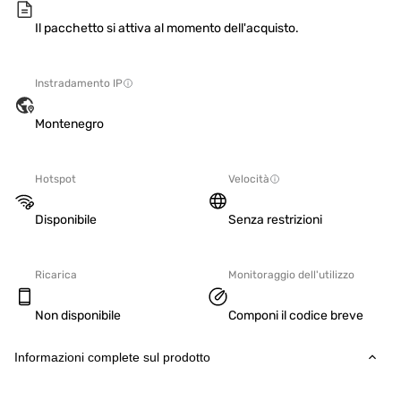
Il pacchetto si attiva al momento dell'acquisto.
Instradamento IP
Montenegro
Hotspot
Velocità
Disponibile
Senza restrizioni
Ricarica
Monitoraggio dell'utilizzo
Non disponibile
Componi il codice breve
Informazioni complete sul prodotto