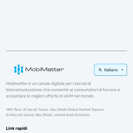
Italiano
Mobimatter è un canale digitale per i servizi di
telecomunicazione che consente ai consumatori di trovare e
acquistare le migliori offerte di eSIM nel mondo.
14th floor, Al Sarab Tower, Abu Dhabi Global Market Square,
Al Maryah Island, Abu Dhabi, United Arab Emirates
Link rapidi