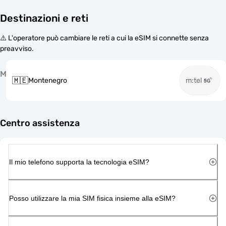
Destinazioni e reti
⚠️ L'operatore può cambiare le reti a cui la eSIM si connette senza
preavviso.
M
🇲🇪
Montenegro
m:tel
Centro assistenza
Il mio telefono supporta la tecnologia eSIM?
Posso utilizzare la mia SIM fisica insieme alla eSIM?