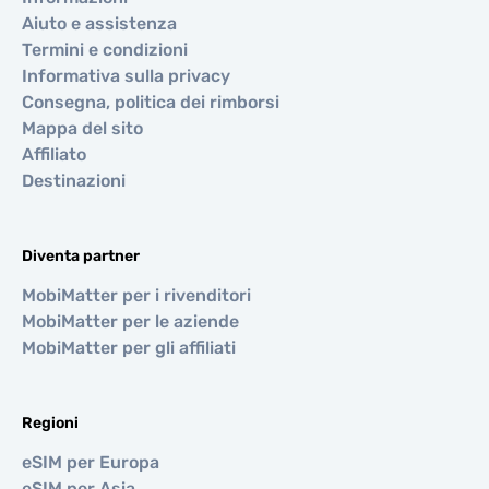
Aiuto e assistenza
Termini e condizioni
Informativa sulla privacy
Consegna, politica dei rimborsi
Mappa del sito
Affiliato
Destinazioni
Diventa partner
MobiMatter per i rivenditori
MobiMatter per le aziende
MobiMatter per gli affiliati
Regioni
eSIM per Europa
eSIM per Asia