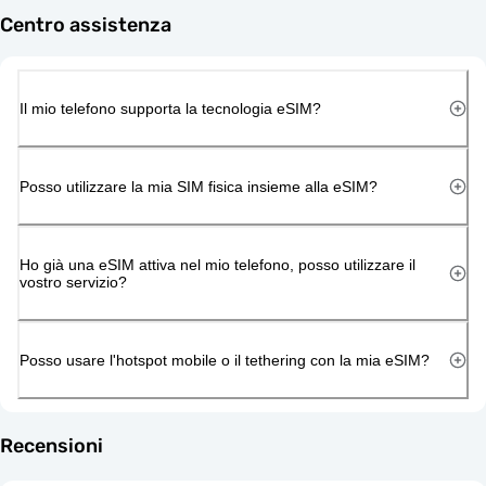
Centro assistenza
Il mio telefono supporta la tecnologia eSIM?
Posso utilizzare la mia SIM fisica insieme alla eSIM?
Ho già una eSIM attiva nel mio telefono, posso utilizzare il
vostro servizio?
Posso usare l'hotspot mobile o il tethering con la mia eSIM?
Recensioni