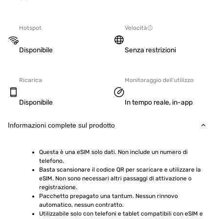
Hotspot
Velocità
Disponibile
Senza restrizioni
Ricarica
Monitoraggio dell'utilizzo
Disponibile
In tempo reale, in-app
Informazioni complete sul prodotto
Questa è una eSIM solo dati. Non include un numero di 
telefono.
Basta scansionare il codice QR per scaricare e utilizzare la 
eSIM. Non sono necessari altri passaggi di attivazione o 
registrazione.
Pacchetto prepagato una tantum. Nessun rinnovo 
automatico, nessun contratto.
Utilizzabile solo con telefoni e tablet compatibili con eSIM e 