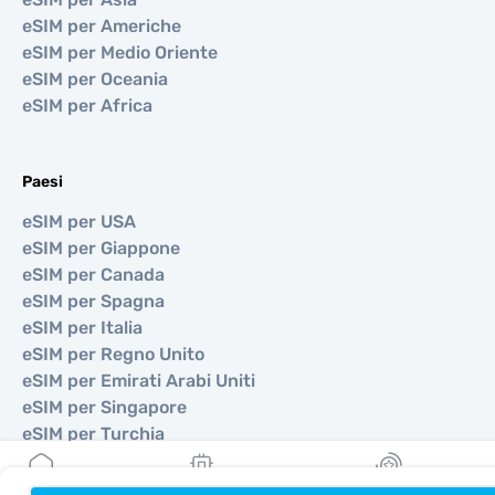
eSIM per Americhe
eSIM per Medio Oriente
eSIM per Oceania
eSIM per Africa
Paesi
eSIM per USA
eSIM per Giappone
eSIM per Canada
eSIM per Spagna
eSIM per Italia
eSIM per Regno Unito
eSIM per Emirati Arabi Uniti
eSIM per Singapore
eSIM per Turchia