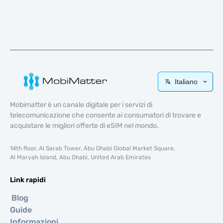
Italiano
Mobimatter è un canale digitale per i servizi di
telecomunicazione che consente ai consumatori di trovare e
acquistare le migliori offerte di eSIM nel mondo.
14th floor, Al Sarab Tower, Abu Dhabi Global Market Square,
Al Maryah Island, Abu Dhabi, United Arab Emirates
Link rapidi
Blog
Guide
Informazioni