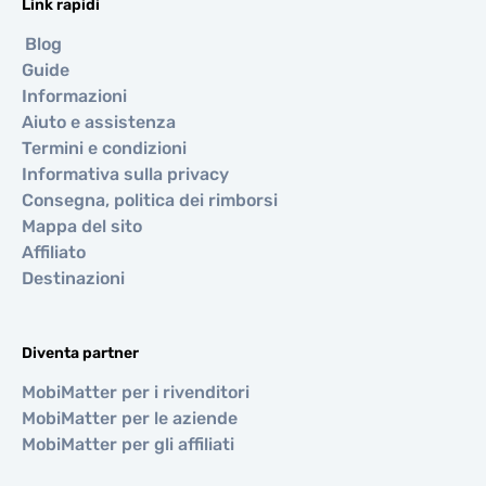
Link rapidi
Blog
Guide
Informazioni
Aiuto e assistenza
Termini e condizioni
Informativa sulla privacy
Consegna, politica dei rimborsi
Mappa del sito
Affiliato
Destinazioni
Diventa partner
MobiMatter per i rivenditori
MobiMatter per le aziende
MobiMatter per gli affiliati