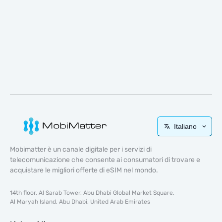
Italiano
Mobimatter è un canale digitale per i servizi di
telecomunicazione che consente ai consumatori di trovare e
acquistare le migliori offerte di eSIM nel mondo.
14th floor, Al Sarab Tower, Abu Dhabi Global Market Square,
Al Maryah Island, Abu Dhabi, United Arab Emirates