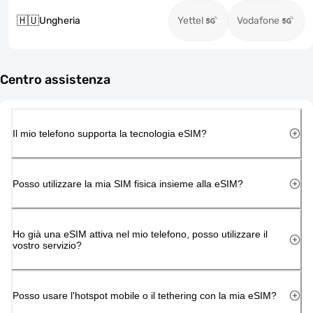
🇭🇺
Ungheria
Yettel
Vodafone
Centro assistenza
Il mio telefono supporta la tecnologia eSIM?
Posso utilizzare la mia SIM fisica insieme alla eSIM?
Ho già una eSIM attiva nel mio telefono, posso utilizzare il
vostro servizio?
Posso usare l'hotspot mobile o il tethering con la mia eSIM?