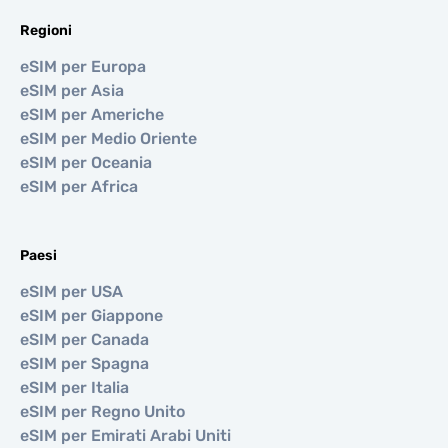
Regioni
eSIM per Europa
eSIM per Asia
eSIM per Americhe
eSIM per Medio Oriente
eSIM per Oceania
eSIM per Africa
Paesi
eSIM per USA
eSIM per Giappone
eSIM per Canada
eSIM per Spagna
eSIM per Italia
eSIM per Regno Unito
eSIM per Emirati Arabi Uniti