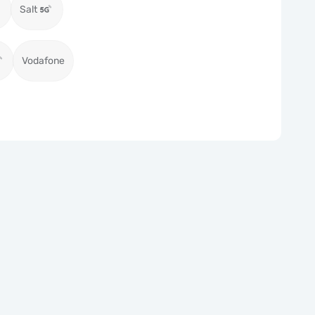
Salt
Vodafone