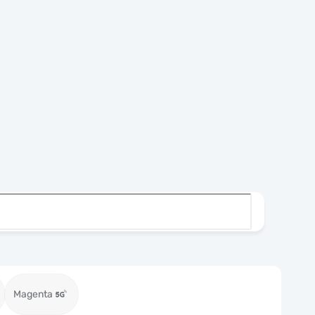
Magenta