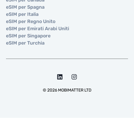
eSIM per Spagna
eSIM per Italia
eSIM per Regno Unito
eSIM per Emirati Arabi Uniti
eSIM per Singapore
eSIM per Turchia
©
2026
MOBIMATTER LTD