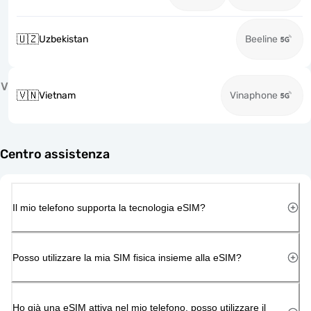
🇺🇿
Uzbekistan
Beeline
V
🇻🇳
Vietnam
Vinaphone
Centro assistenza
Il mio telefono supporta la tecnologia eSIM?
Posso utilizzare la mia SIM fisica insieme alla eSIM?
Ho già una eSIM attiva nel mio telefono, posso utilizzare il