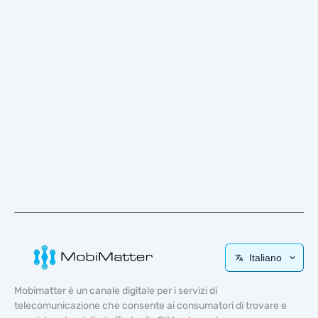
Italiano
Mobimatter è un canale digitale per i servizi di
telecomunicazione che consente ai consumatori di trovare e