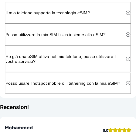
Il mio telefono supporta la tecnologia eSIM?
Posso utilizzare la mia SIM fisica insieme alla eSIM?
Ho già una eSIM attiva nel mio telefono, posso utilizzare il
vostro servizio?
Posso usare l'hotspot mobile o il tethering con la mia eSIM?
Recensioni
Mohammed
5.0