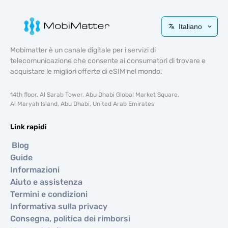
Italiano
Mobimatter è un canale digitale per i servizi di
telecomunicazione che consente ai consumatori di trovare e
acquistare le migliori offerte di eSIM nel mondo.
14th floor, Al Sarab Tower, Abu Dhabi Global Market Square,
Al Maryah Island, Abu Dhabi, United Arab Emirates
Link rapidi
Blog
Guide
Informazioni
Aiuto e assistenza
Termini e condizioni
Informativa sulla privacy
Consegna, politica dei rimborsi