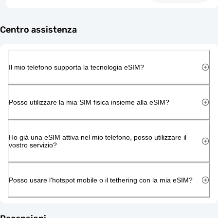
Centro assistenza
Il mio telefono supporta la tecnologia eSIM?
Posso utilizzare la mia SIM fisica insieme alla eSIM?
Ho già una eSIM attiva nel mio telefono, posso utilizzare il
vostro servizio?
Posso usare l'hotspot mobile o il tethering con la mia eSIM?