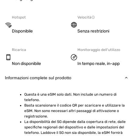
Hotspot
Velocità
Disponibile
Senza restrizioni
Ricarica
Monitoraggio dell'utilizzo
Non disponibile
In tempo reale, in-app
Informazioni complete sul prodotto
Questa è una eSIM solo dati. Non include un numero di 
telefono.
Basta scansionare il codice QR per scaricare e utilizzare la 
eSIM. Non sono necessari altri passaggi di attivazione o 
registrazione.
La disponibilità del 5G dipende dalla copertura di rete, dalle 
specifiche regionali del dispositivo e dalle impostazioni del 
telefono. Laddove il 5G non sia disponibile, la eSIM fornirà 