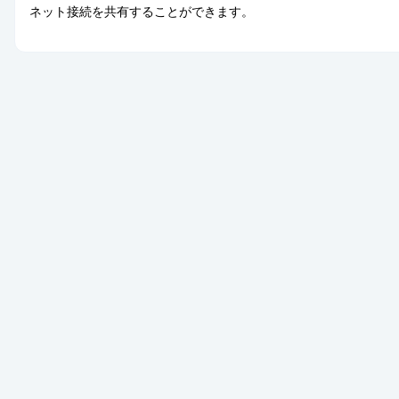
ネット接続を共有することができます。