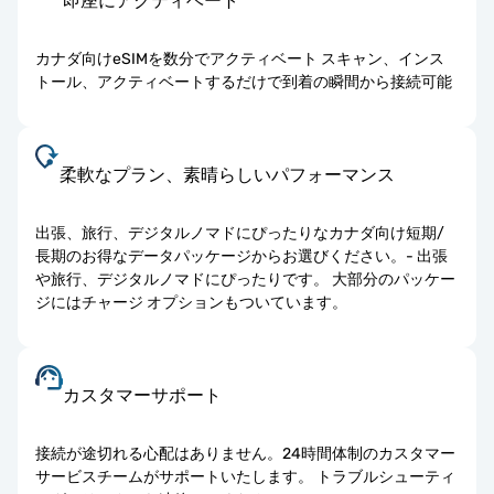
即座にアクティベート
カナダ向けeSIMを数分でアクティベート スキャン、インス
トール、アクティベートするだけで到着の瞬間から接続可能
柔軟なプラン、素晴らしいパフォーマンス
出張、旅行、デジタルノマドにぴったりなカナダ向け短期/
長期のお得なデータパッケージからお選びください。- 出張
や旅行、デジタルノマドにぴったりです。 大部分のパッケー
ジにはチャージ オプションもついています。
カスタマーサポート
接続が途切れる心配はありません。24時間体制のカスタマー
サービスチームがサポートいたします。 トラブルシューティ