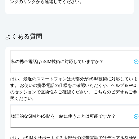
ングのリンクから連絡してください。
よくある質問
私の携帯電話はeSIM技術に対応していますか？
はい、最近のスマートフォンは大部分がeSIM技術に対応していま
す。 お使いの携帯電話の仕様をご確認いただくか、ヘルプ＆FAQ
のセクションで互換性をご確認ください。 
こちらのビデオ
もご参
照ください。
物理的なSIMとeSIMを一緒に使うことは可能ですか？
はい、eSIMをサポートする大部分の携帯電話ではデュアルSIMが