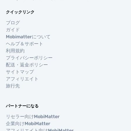
クイックリンク
ブログ
ガイド
Mobimatterについて
ヘルプ＆サポート
利用規約
プライバシーポリシー
配送・返金ポリシー
サイトマップ
アフィリエイト
旅行先
パートナーになる
リセラー向けMobiMatter
企業向けMobiMatter
アフィリエイト向けMobiMatter