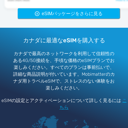
eSIMパッケージをさらに見る
カナダに最適なeSIMを購入する
カナダで最高のネットワークを利用して信頼性の
ある4G/5G接続を、手頃な価格のeSIMプランでお
楽しみください。すべてのプランは事前払いで、
詳細な商品説明が付いています。Mobimatterのカ
ナダ用トラベルeSIMで、ストレスのない体験をお
楽しみください。
eSIMの設定とアクティベーションについて詳しく見るには
こ
ちら