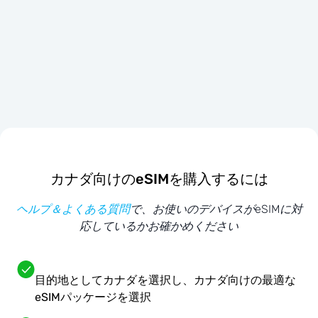
カナダ向けのeSIMを購入するには
ヘルプ＆よくある質問
で、お使いのデバイスがeSIMに対
応しているかお確かめください
目的地としてカナダを選択し、カナダ向けの最適な
eSIMパッケージを選択