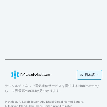
日本語
デジタルチャネルで電気通信サービスを提供するMobimatterな
ら、世界最高のeSIMが見つかります。
14th floor, Al Sarab Tower, Abu Dhabi Global Market Square,
Al Maryah Island, Abu Dhabi, United Arab Emirates