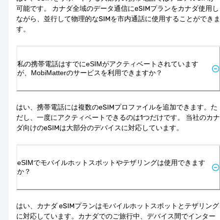
可能です。 カナダ全域のデータ通信にeSIMプランをカナダ使用し
ながら、並行して物理的なSIMを市内通話に使用することができ
す。
私の携帯電話はすでにeSIMがアクティベートされています
が、MobiMatterのサービスを利用できますか？
はい、携帯電話には複数のeSIMプロファイルを追加できます。た
だし、一度にアクティベートできるのは1つだけです。 当社のカナ
ダ向けのeSIMは大部分のデバイスに対応しています。
eSIMでモバイルホットスポットやテザリングは使用できます
か？
はい、カナダ eSIMプランはモバイルホットスポットとテザリング
に対応しています。カナダでのご旅行中、デバイス間でインター