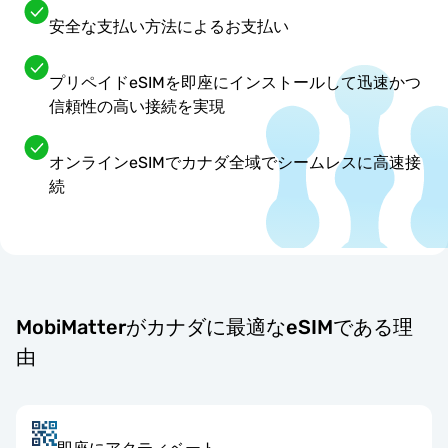
安全な支払い方法によるお支払い
プリペイドeSIMを即座にインストールして迅速かつ
信頼性の高い接続を実現
オンラインeSIMでカナダ全域でシームレスに高速接
続
MobiMatterがカナダに最適なeSIMである理
由