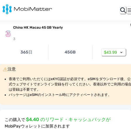
China HK Macau 45 GB Yearly
3
365日
45GB
$43.99
注意
香港でご利用いただくにはeKYC認証が必須です。eSIMをダウンロード後、公
式ウェブサイトでオンライン登録を行ってください。香港以外でご利用の場
は登録は不要です。
パッケージはeSIMのインストール時にアクティベートされます。
$4.40 のリワード・キャッシュバックが
この購入で
MobiPayウォレットに加算されます