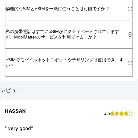
物理的なSIMとeSIMを一緒に使うことは可能ですか？
私の携帯電話はすでにeSIMがアクティベートされています
が、MobiMatterのサービスを利用できますか？
eSIMでモバイルホットスポットやテザリングは使用できます
か？
レビュー
HASSAN
4.0
"
very good
"