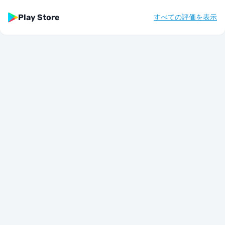
Play Store
すべての評価を表示