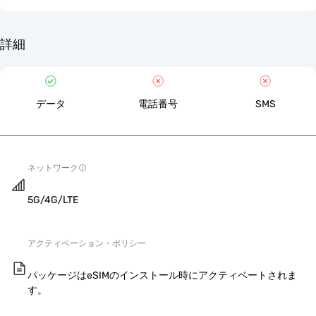
詳細
データ
電話番号
SMS
ネットワーク
5G/4G/LTE
アクティベーション・ポリシー
パッケージはeSIMのインストール時にアクティベートされま
す。