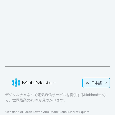
日本語
デジタルチャネルで電気通信サービスを提供するMobimatterな
ら、世界最高のeSIMが見つかります。
14th floor, Al Sarab Tower, Abu Dhabi Global Market Square,