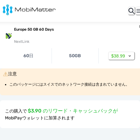
Europe 50 GB 60 Days
NextLink
60日
50GB
$38.99
注意
このパッケージにはスイスでのネットワーク接続は含まれていません。
$3.90 のリワード・キャッシュバックが
この購入で
MobiPayウォレットに加算されます