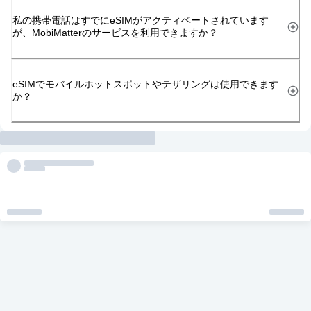
私の携帯電話はすでにeSIMがアクティベートされています
が、MobiMatterのサービスを利用できますか？
eSIMでモバイルホットスポットやテザリングは使用できます
か？