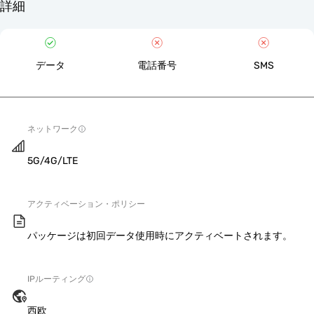
詳細
データ
電話番号
SMS
ネットワーク
5G/4G/LTE
アクティベーション・ポリシー
パッケージは初回データ使用時にアクティベートされます。
IPルーティング
西欧