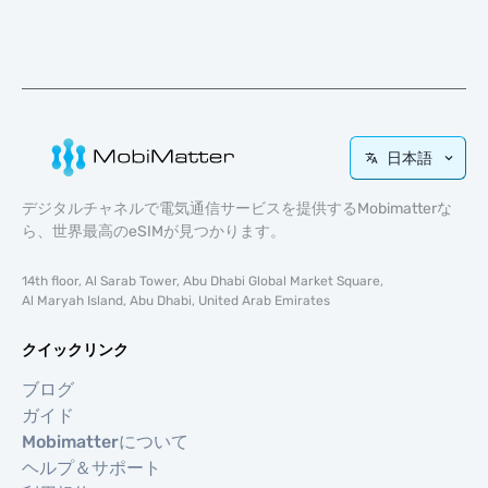
日本語
デジタルチャネルで電気通信サービスを提供するMobimatterな
ら、世界最高のeSIMが見つかります。
14th floor, Al Sarab Tower, Abu Dhabi Global Market Square,
Al Maryah Island, Abu Dhabi, United Arab Emirates
クイックリンク
ブログ
ガイド
Mobimatterについて
ヘルプ＆サポート