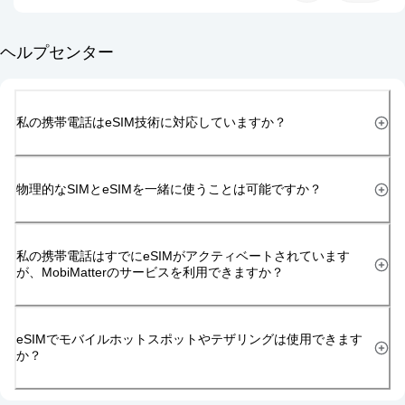
ヘルプセンター
私の携帯電話はeSIM技術に対応していますか？
物理的なSIMとeSIMを一緒に使うことは可能ですか？
私の携帯電話はすでにeSIMがアクティベートされています
が、MobiMatterのサービスを利用できますか？
eSIMでモバイルホットスポットやテザリングは使用できます
か？