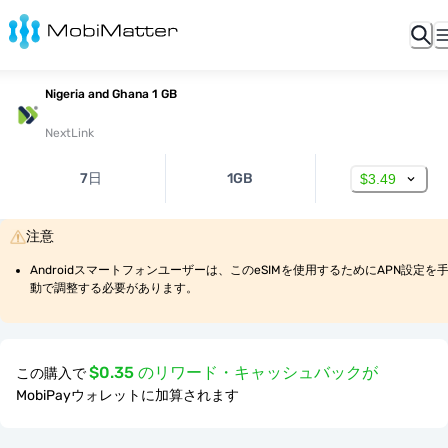
Nigeria and Ghana 1 GB
NextLink
7日
1GB
$3.49
注意
Androidスマートフォンユーザーは、このeSIMを使用するためにAPN設定を
動で調整する必要があります。
$0.35 のリワード・キャッシュバックが
この購入で
MobiPayウォレットに加算されます