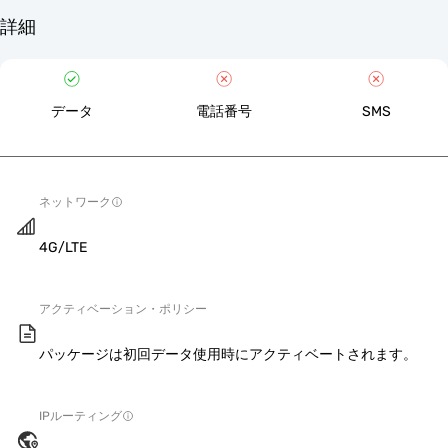
詳細
データ
電話番号
SMS
ネットワーク
4G/LTE
アクティベーション・ポリシー
パッケージは初回データ使用時にアクティベートされます。
IPルーティング