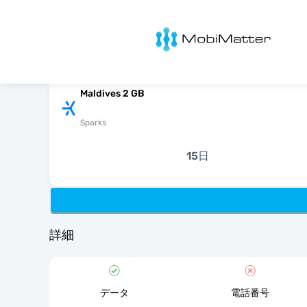
MobiMatter
Maldives 2 GB
Sparks
15日
詳細
データ
電話番号