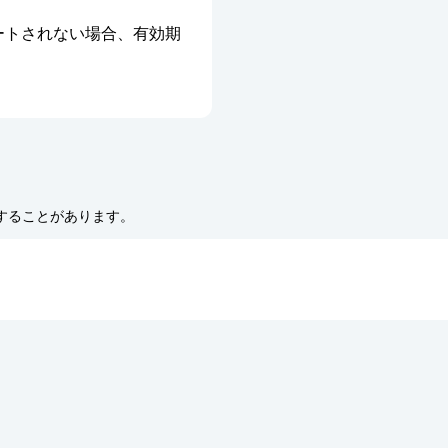
ベートされない場合、有効期
更することがあります。