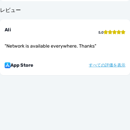
レビュー
Ali
5.0
"
Network is available everywhere. Thanks
"
App Store
すべての評価を表示