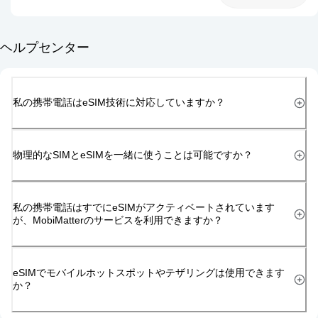
ヘルプセンター
私の携帯電話はeSIM技術に対応していますか？
物理的なSIMとeSIMを一緒に使うことは可能ですか？
私の携帯電話はすでにeSIMがアクティベートされています
が、MobiMatterのサービスを利用できますか？
eSIMでモバイルホットスポットやテザリングは使用できます
か？