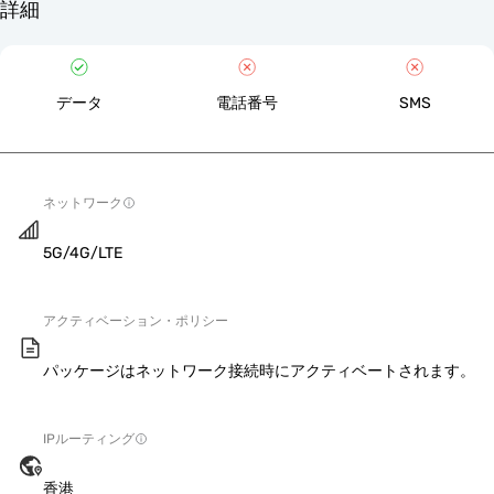
詳細
データ
電話番号
SMS
ネットワーク
5G/4G/LTE
アクティベーション・ポリシー
パッケージはネットワーク接続時にアクティベートされます。
IPルーティング
香港