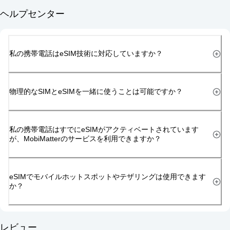
ヘルプセンター
私の携帯電話はeSIM技術に対応していますか？
物理的なSIMとeSIMを一緒に使うことは可能ですか？
私の携帯電話はすでにeSIMがアクティベートされています
が、MobiMatterのサービスを利用できますか？
eSIMでモバイルホットスポットやテザリングは使用できます
か？
レビュー