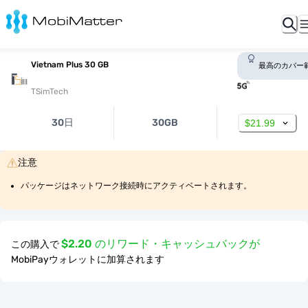
Vietnam Plus 30 GB
最高のカバー
TSimTech
30日
30GB
$21.99
注意
パッケージはネットワーク接続時にアクティベートされます。
$2.20 のリワード・キャッシュバックが
この購入で
MobiPayウォレットに加算されます