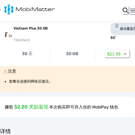
Vietnam Plus 30 GB
最佳覆盖
TSimTech
30 天
30 GB
$21.99
注意
套餐在连接到网络后激活。
$2.20 奖励返现
赚取
本次购买即可存入你的 MobiPay 钱包
详情