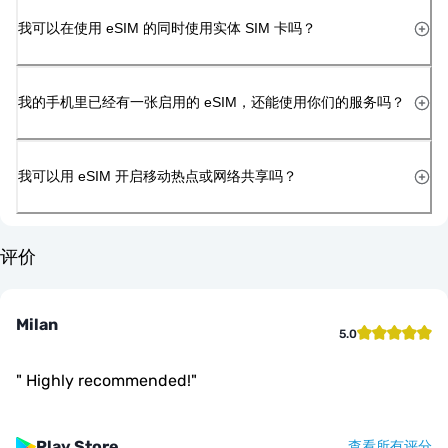
我可以在使用 eSIM 的同时使用实体 SIM 卡吗？
我的手机里已经有一张启用的 eSIM，还能使用你们的服务吗？
我可以用 eSIM 开启移动热点或网络共享吗？
评价
Milan
5.0
"
Highly recommended!
"
Play Store
查看所有评分