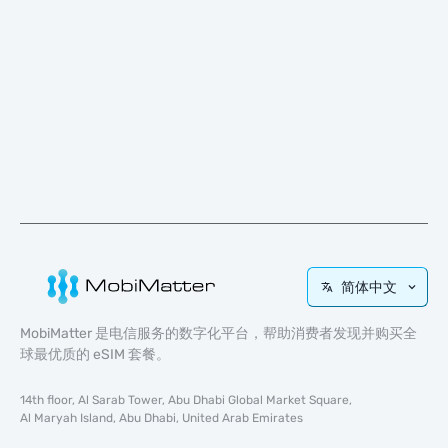
简体中文
MobiMatter 是电信服务的数字化平台，帮助消费者发现并购买全
球最优质的 eSIM 套餐。
14th floor, Al Sarab Tower, Abu Dhabi Global Market Square,
Al Maryah Island, Abu Dhabi, United Arab Emirates