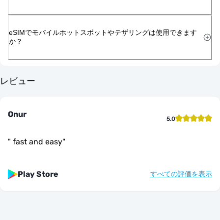
eSIMでモバイルホットスポットやテザリングは使用できます
か？
レビュー
Onur
5.0
"
fast and easy
"
Play Store
すべての評価を表示