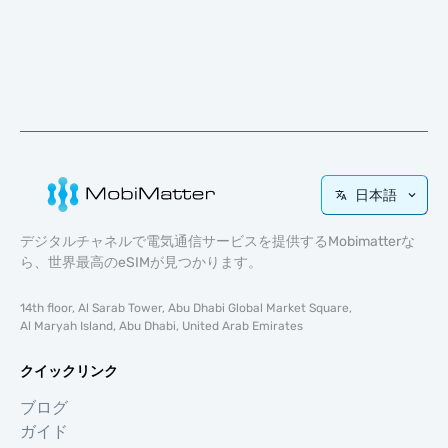
日本語
デジタルチャネルで電気通信サービスを提供するMobimatterな
ら、世界最高のeSIMが見つかります。
14th floor, Al Sarab Tower, Abu Dhabi Global Market Square,
Al Maryah Island, Abu Dhabi, United Arab Emirates
クイックリンク
ブログ
ガイド