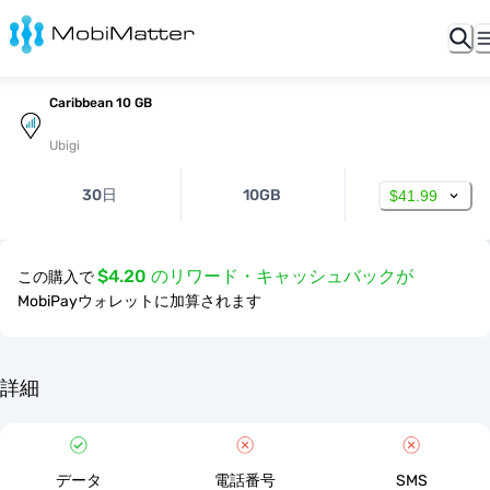
Caribbean 10 GB
Ubigi
30日
10GB
$41.99
$4.20 のリワード・キャッシュバックが
この購入で
MobiPayウォレットに加算されます
詳細
データ
電話番号
SMS