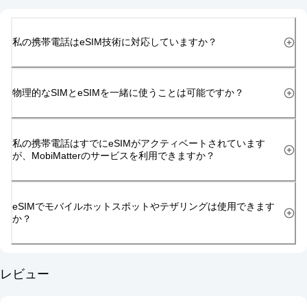
私の携帯電話はeSIM技術に対応していますか？
物理的なSIMとeSIMを一緒に使うことは可能ですか？
私の携帯電話はすでにeSIMがアクティベートされています
が、MobiMatterのサービスを利用できますか？
eSIMでモバイルホットスポットやテザリングは使用できます
か？
レビュー