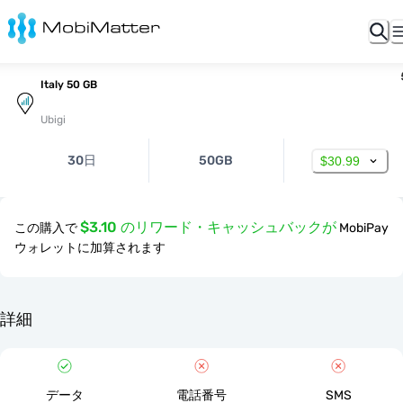
Italy 50 GB
Ubigi
30日
50GB
$30.99
$3.10 のリワード・キャッシュバックが
この購入で
MobiPay
ウォレットに加算されます
詳細
データ
電話番号
SMS