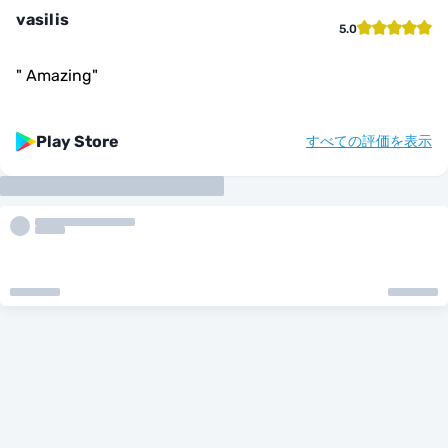
vasilis
5.0
"
Amazing
"
Play Store
すべての評価を表示