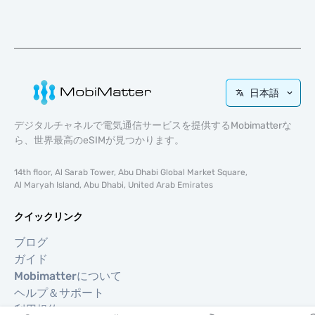
日本語
デジタルチャネルで電気通信サービスを提供するMobimatterな
ら、世界最高のeSIMが見つかります。
14th floor, Al Sarab Tower, Abu Dhabi Global Market Square,
Al Maryah Island, Abu Dhabi, United Arab Emirates
クイックリンク
ブログ
ガイド
Mobimatterについて
ヘルプ＆サポート
利用規約