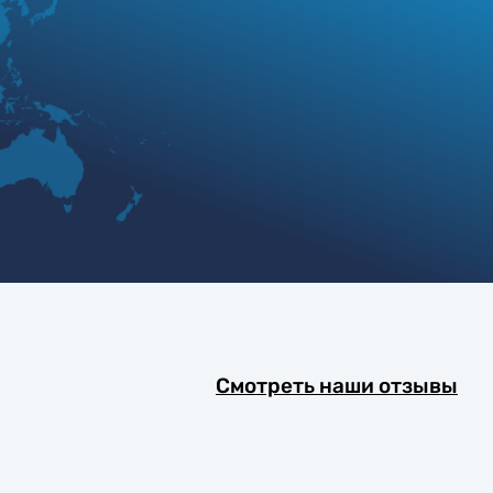
Смотреть наши отзывы