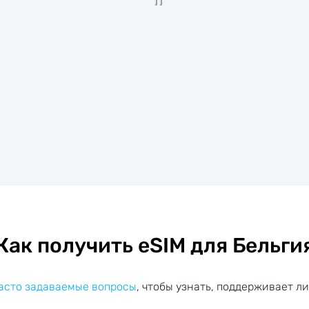
Как получить eSIM для Бельги
часто задаваемые вопросы
, чтобы узнать, поддерживает ли