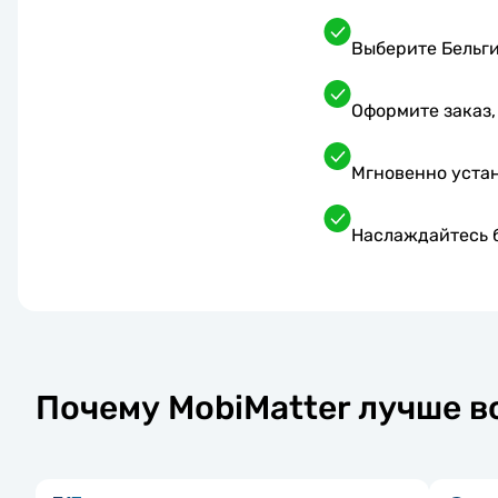
Выберите Бельги
Оформите заказ,
Мгновенно устан
Наслаждайтесь б
Почему MobiMatter лучше в