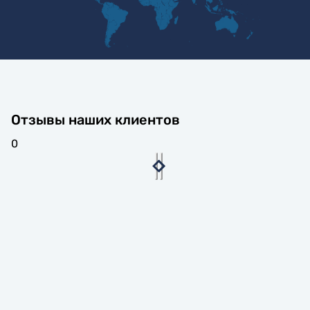
Отзывы наших клиентов
0