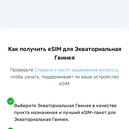
Как получить eSIM для Экваториальная
Гвинея
Проверьте
Справка и часто задаваемые вопросы
,
чтобы узнать, поддерживает ли ваше устройство
eSIM.
Выберите Экваториальная Гвинея в качестве
пункта назначения и лучший eSIM-пакет для
Экваториальная Гвинея.