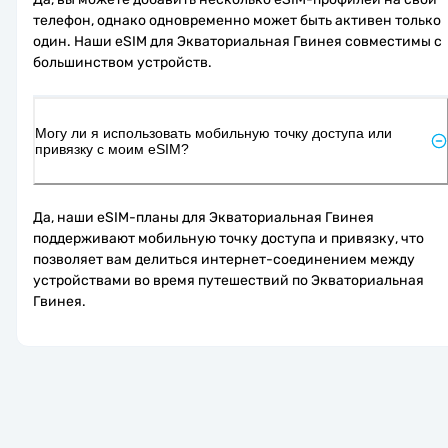
телефон, однако одновременно может быть активен только 
один. Наши eSIM для Экваториальная Гвинея совместимы с 
большинством устройств.
Могу ли я использовать мобильную точку доступа или
привязку с моим eSIM?
Да, наши eSIM-планы для Экваториальная Гвинея 
поддерживают мобильную точку доступа и привязку, что 
позволяет вам делиться интернет-соединением между 
устройствами во время путешествий по Экваториальная 
Гвинея.