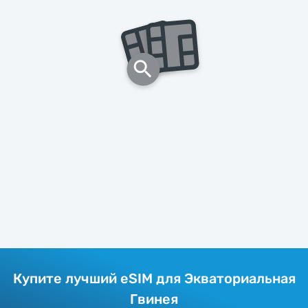
Купите лучший eSIM для Экваториальная
Гвинея