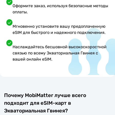
Оформите заказ, используя безопасные методы
оплаты.
Мгновенно установите вашу предоплаченную
eSIM для быстрого и надежного подключения.
Наслаждайтесь бесшовной высокоскоростной
связью по всему Экваториальная Гвинея с
вашей онлайн eSIM.
Почему MobiMatter лучше всего
подходит для eSIM-карт в
Экваториальная Гвинея?