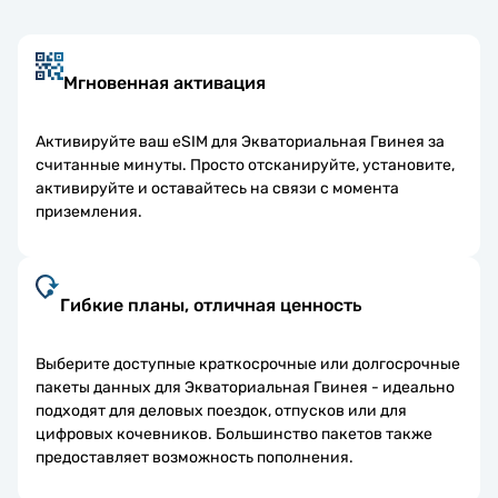
Мгновенная активация
Активируйте ваш eSIM для Экваториальная Гвинея за
считанные минуты. Просто отсканируйте, установите,
активируйте и оставайтесь на связи с момента
приземления.
Гибкие планы, отличная ценность
Выберите доступные краткосрочные или долгосрочные
пакеты данных для Экваториальная Гвинея - идеально
подходят для деловых поездок, отпусков или для
цифровых кочевников. Большинство пакетов также
предоставляет возможность пополнения.