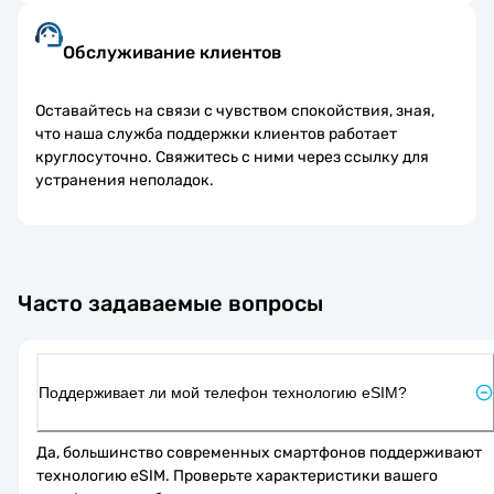
Обслуживание клиентов
Оставайтесь на связи с чувством спокойствия, зная,
что наша служба поддержки клиентов работает
круглосуточно. Свяжитесь с ними через ссылку для
устранения неполадок.
Часто задаваемые вопросы
Поддерживает ли мой телефон технологию eSIM?
Да, большинство современных смартфонов поддерживают 
технологию eSIM. Проверьте характеристики вашего 