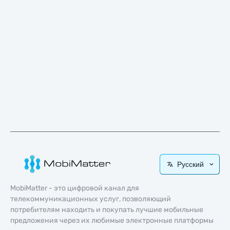
Русский
MobiMatter - это цифровой канал для
телекоммуникационных услуг, позволяющий
потребителям находить и покупать лучшие мобильные
предложения через их любимые электронные платформы