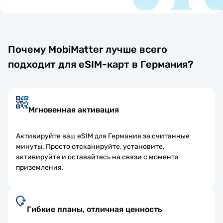
Почему MobiMatter лучше всего
подходит для eSIM-карт в Германия?
Мгновенная активация
Активируйте ваш eSIM для Германия за считанные
минуты. Просто отсканируйте, установите,
активируйте и оставайтесь на связи с момента
приземления.
Гибкие планы, отличная ценность