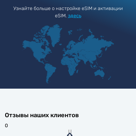
Узнайте больше о настройке eSIM и активации
eSIM.
здесь
Отзывы наших клиентов
0