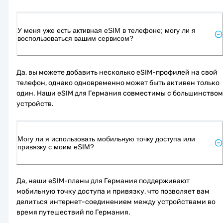
У меня уже есть активная eSIM в телефоне; могу ли я
воспользоваться вашим сервисом?
Да, вы можете добавить несколько eSIM-профилей на свой 
телефон, однако одновременно может быть активен только 
один. Наши eSIM для Германия совместимы с большинством 
устройств.
Могу ли я использовать мобильную точку доступа или
привязку с моим eSIM?
Да, наши eSIM-планы для Германия поддерживают 
мобильную точку доступа и привязку, что позволяет вам 
делиться интернет-соединением между устройствами во 
время путешествий по Германия.