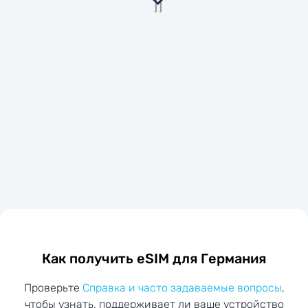
Как получить eSIM для Германия
Проверьте
Справка и часто задаваемые вопросы
,
чтобы узнать, поддерживает ли ваше устройство