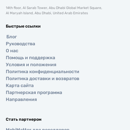
14th floor, Al Sarab Tower, Abu Dhabi Global Market Square,
Al Maryah Island, Abu Dhabi, United Arab Emirates
Быстрые ссылки
Блог
Руководства
О нас
Помощь и поддержка
Условия и положения
Политика конфиденциальности
Политика доставки и возвратов
Карта сайта
Партнерская программа
Направления
Стать партнером
MobiMatter для реселлеров