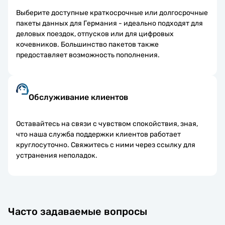
Выберите доступные краткосрочные или долгосрочные
пакеты данных для Германия - идеально подходят для
деловых поездок, отпусков или для цифровых
кочевников. Большинство пакетов также
предоставляет возможность пополнения.
Обслуживание клиентов
Оставайтесь на связи с чувством спокойствия, зная,
что наша служба поддержки клиентов работает
круглосуточно. Свяжитесь с ними через ссылку для
устранения неполадок.
Часто задаваемые вопросы