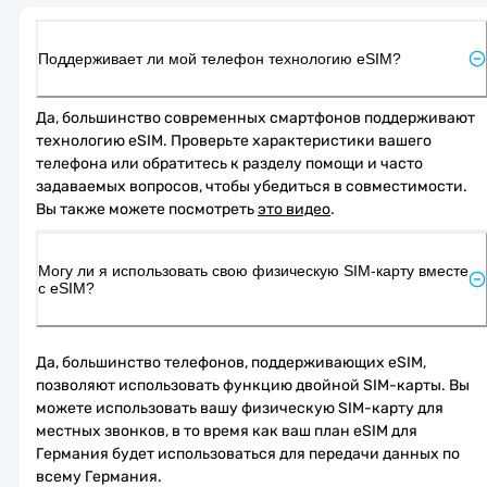
Поддерживает ли мой телефон технологию eSIM?
Да, большинство современных смартфонов поддерживают 
технологию eSIM. Проверьте характеристики вашего 
телефона или обратитесь к разделу помощи и часто 
задаваемых вопросов, чтобы убедиться в совместимости. 
Вы также можете посмотреть 
это видео
.
Могу ли я использовать свою физическую SIM-карту вместе
с eSIM?
Да, большинство телефонов, поддерживающих eSIM, 
позволяют использовать функцию двойной SIM-карты. Вы 
можете использовать вашу физическую SIM-карту для 
местных звонков, в то время как ваш план eSIM для 
Германия будет использоваться для передачи данных по 
всему Германия.