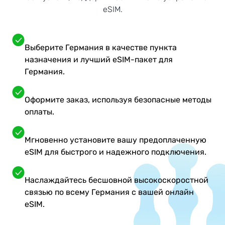
eSIM.
Выберите Германия в качестве пункта
назначения и лучший eSIM-пакет для
Германия.
Оформите заказ, используя безопасные методы
оплаты.
Мгновенно установите вашу предоплаченную
eSIM для быстрого и надежного подключения.
Наслаждайтесь бесшовной высокоскоростной
связью по всему Германия с вашей онлайн
eSIM.