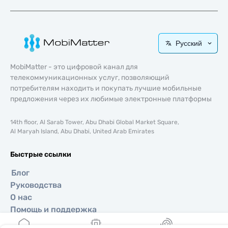
Русский
MobiMatter - это цифровой канал для
телекоммуникационных услуг, позволяющий
потребителям находить и покупать лучшие мобильные
предложения через их любимые электронные платформы
14th floor, Al Sarab Tower, Abu Dhabi Global Market Square,
Al Maryah Island, Abu Dhabi, United Arab Emirates
Быстрые ссылки
Блог
Руководства
О нас
Помощь и поддержка
Условия и положения