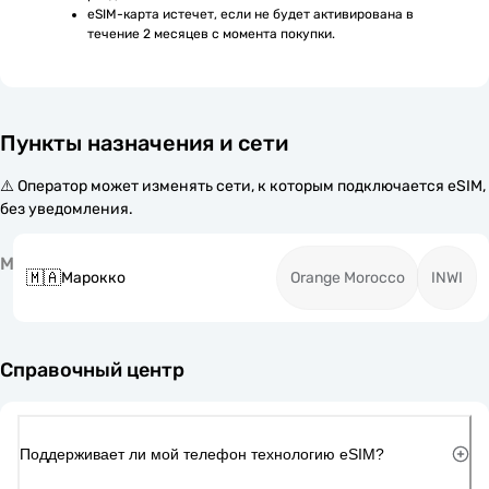
eSIM-карта истечет, если не будет активирована в 
течение 2 месяцев с момента покупки.
Пункты назначения и сети
⚠️ Оператор может изменять сети, к которым подключается eSIM,
без уведомления.
М
🇲🇦
Марокко
Orange Morocco
INWI
Справочный центр
Поддерживает ли мой телефон технологию eSIM?