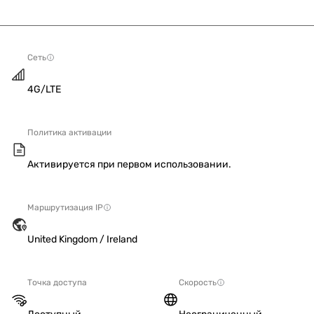
Сеть
4G/LTE
Политика активации
Активируется при первом использовании.
Маршрутизация IP
United Kingdom / Ireland
Точка доступа
Скорость