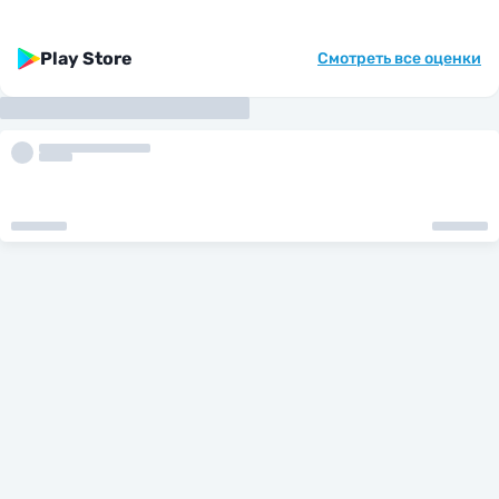
Play Store
Смотреть все оценки