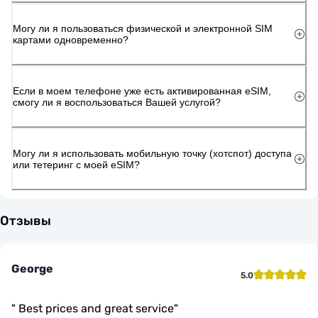
Могу ли я пользоваться физической и электронной SIM
картами одновременно?
Если в моем телефоне уже есть активированная eSIM,
смогу ли я воспользоваться Вашей услугой?
Могу ли я использовать мобильную точку (хотспот) доступа
или тетеринг с моей eSIM?
Отзывы
George
5.0
"
Best prices and great service
"