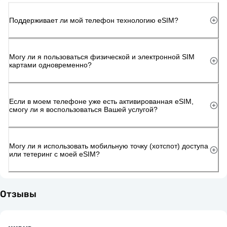
Поддерживает ли мой телефон технологию eSIM?
Могу ли я пользоваться физической и электронной SIM
картами одновременно?
Если в моем телефоне уже есть активированная eSIM,
смогу ли я воспользоваться Вашей услугой?
Могу ли я использовать мобильную точку (хотспот) доступа
или тетеринг с моей eSIM?
Отзывы