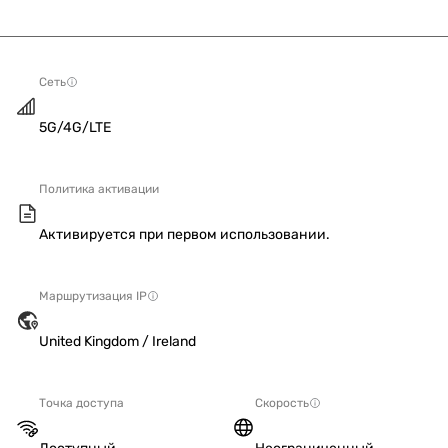
Сеть
5G/4G/LTE
Политика активации
Активируется при первом использовании.
Маршрутизация IP
United Kingdom / Ireland
Точка доступа
Скорость