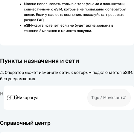
Можно использовать только с телефонами и планшетами, 
совместимыми с eSIM, которые не привязаны к оператору 
связи. Если у вас есть сомнения, пожалуйста, проверьте 
раздел FAQ.
eSIM-карта истечет, если не будет активирована в 
течение 2 месяцев с момента покупки.
Пункты назначения и сети
⚠️ Оператор может изменять сети, к которым подключается eSIM,
без уведомления.
Н
🇳🇮
Никарагуа
Tigo / Movistar
Справочный центр