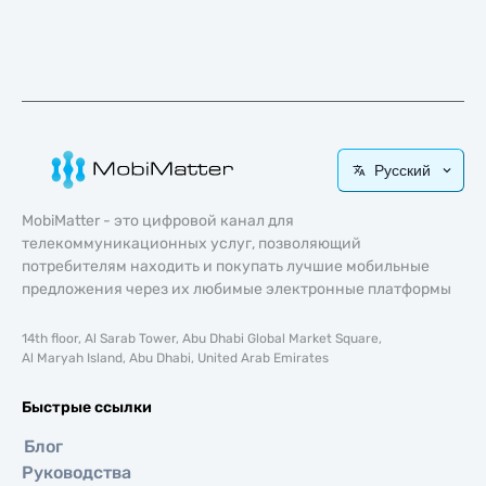
Русский
MobiMatter - это цифровой канал для
телекоммуникационных услуг, позволяющий
потребителям находить и покупать лучшие мобильные
предложения через их любимые электронные платформы
14th floor, Al Sarab Tower, Abu Dhabi Global Market Square,
Al Maryah Island, Abu Dhabi, United Arab Emirates
Быстрые ссылки
Блог
Руководства