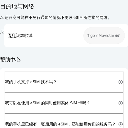
目的地与网络
⚠️ 运营商可能在不另行通知的情况下更改 eSIM 所连接的网络。
尼
🇳🇮
尼加拉瓜
Tigo / Movistar
帮助中心
我的手机支持 eSIM 技术吗？
我可以在使用 eSIM 的同时使用实体 SIM 卡吗？
我的手机里已经有一张启用的 eSIM，还能使用你们的服务吗？