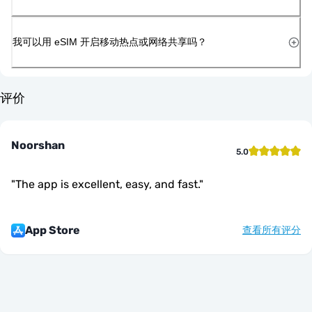
我可以用 eSIM 开启移动热点或网络共享吗？
评价
Noorshan
5.0
"
The app is excellent, easy, and fast.
"
App Store
查看所有评分