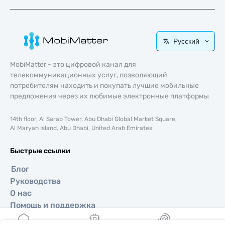
Русский
MobiMatter - это цифровой канал для
телекоммуникационных услуг, позволяющий
потребителям находить и покупать лучшие мобильные
предложения через их любимые электронные платформы
14th floor, Al Sarab Tower, Abu Dhabi Global Market Square,
Al Maryah Island, Abu Dhabi, United Arab Emirates
Быстрые ссылки
Блог
Руководства
О нас
Помощь и поддержка
Условия и положения