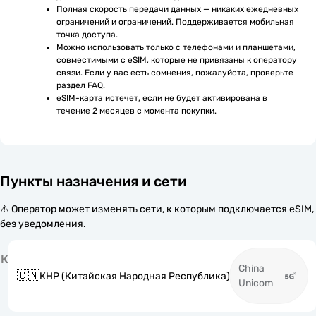
Полная скорость передачи данных — никаких ежедневных 
ограничений и ограничений. Поддерживается мобильная 
точка доступа.
Можно использовать только с телефонами и планшетами, 
совместимыми с eSIM, которые не привязаны к оператору 
связи. Если у вас есть сомнения, пожалуйста, проверьте 
раздел FAQ.
eSIM-карта истечет, если не будет активирована в 
течение 2 месяцев с момента покупки.
Пункты назначения и сети
⚠️ Оператор может изменять сети, к которым подключается eSIM,
без уведомления.
К
China
🇨🇳
КНР (Китайская Народная Республика)
Unicom