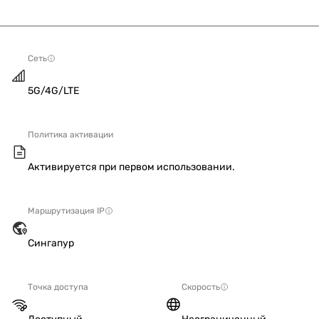
Сеть
5G/4G/LTE
Политика активации
Активируется при первом использовании.
Маршрутизация IP
Сингапур
Точка доступа
Скорость