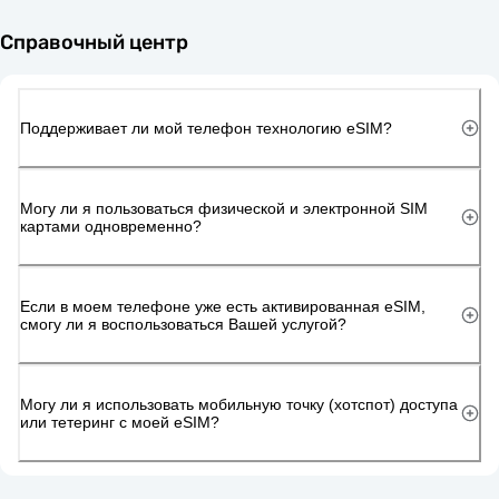
Справочный центр
Поддерживает ли мой телефон технологию eSIM?
Могу ли я пользоваться физической и электронной SIM
картами одновременно?
Если в моем телефоне уже есть активированная eSIM,
смогу ли я воспользоваться Вашей услугой?
Могу ли я использовать мобильную точку (хотспот) доступа
или тетеринг с моей eSIM?