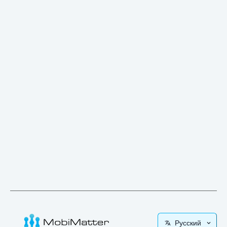
Русский