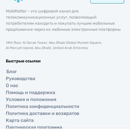
MobiMatter - это цифровой канал для
телекоммуникационных услуг, позволяющий
потребителям находить и покупать лучшие мобильные
предложения через их любимые электронные платформы
14th floor, Al Sarab Tower, Abu Dhabi Global Market Square,
Al Maryah Island, Abu Dhabi, United Arab Emirates
Быстрые ссылки
Блог
Руководства
О нас
Помощь и поддержка
Условия и положения
Политика конфиденциальности
Политика доставки и возвратов
Карта сайта
Партнерская программа