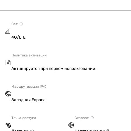
Сеть
4G/LTE
Политика активации
Активируется при первом использовании.
Маршрутизация IP
Западная Европа
Точка доступа
Скорость