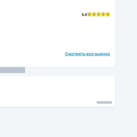
5.0
Смотреть все оценки