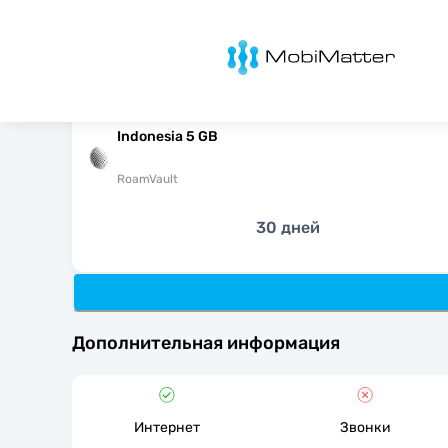
MobiMatter
Indonesia 5 GB
RoamVault
30 дней
Дополнительная информация
Интернет
Звонки