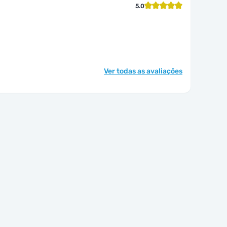
5.0
Ver todas as avaliações