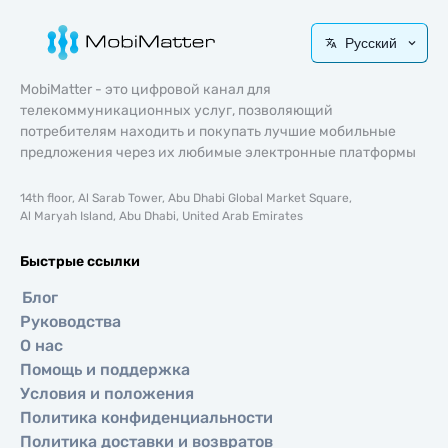
Русский
MobiMatter - это цифровой канал для
телекоммуникационных услуг, позволяющий
потребителям находить и покупать лучшие мобильные
предложения через их любимые электронные платформы
14th floor, Al Sarab Tower, Abu Dhabi Global Market Square,
Al Maryah Island, Abu Dhabi, United Arab Emirates
Быстрые ссылки
Блог
Руководства
О нас
Помощь и поддержка
Условия и положения
Политика конфиденциальности
Политика доставки и возвратов