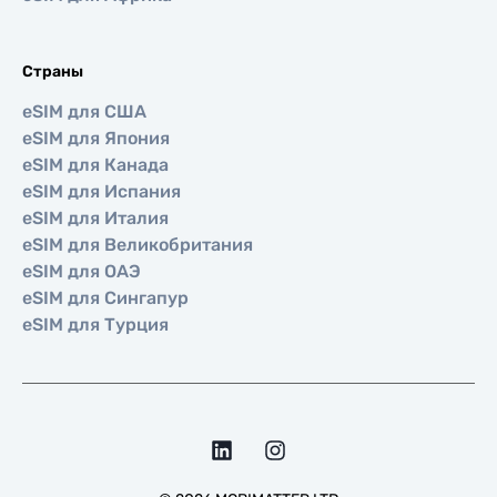
Страны
eSIM для США
eSIM для Япония
eSIM для Канада
eSIM для Испания
eSIM для Италия
eSIM для Великобритания
eSIM для ОАЭ
eSIM для Сингапур
eSIM для Турция