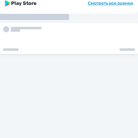
Play Store
Смотреть все оценки