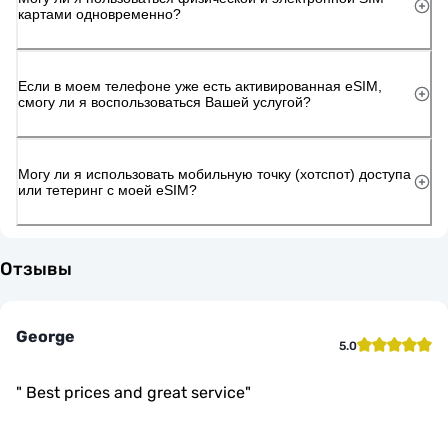
картами одновременно?
Если в моем телефоне уже есть активированная eSIM,
смогу ли я воспользоваться Вашей услугой?
Могу ли я использовать мобильную точку (хотспот) доступа
или тетеринг с моей eSIM?
Отзывы
George
5.0
"
Best prices and great service
"