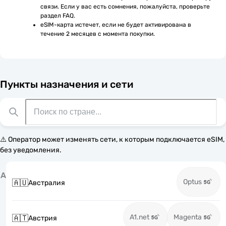
связи. Если у вас есть сомнения, пожалуйста, проверьте 
раздел FAQ.
eSIM-карта истечет, если не будет активирована в 
течение 2 месяцев с момента покупки.
Пункты назначения и сети
⚠️ Оператор может изменять сети, к которым подключается eSIM,
без уведомления.
А
Optus
🇦🇺
Австралия
A1.net
Magenta
🇦🇹
Австрия