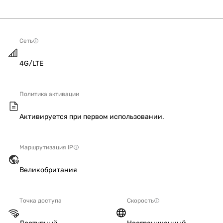
Сеть
4G/LTE
Политика активации
Активируется при первом использовании.
Маршрутизация IP
Великобритания
Точка доступа
Скорость