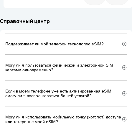
Справочный центр
Поддерживает ли мой телефон технологию eSIM?
Могу ли я пользоваться физической и электронной SIM
картами одновременно?
Если в моем телефоне уже есть активированная eSIM,
смогу ли я воспользоваться Вашей услугой?
Могу ли я использовать мобильную точку (хотспот) доступа
или тетеринг с моей eSIM?