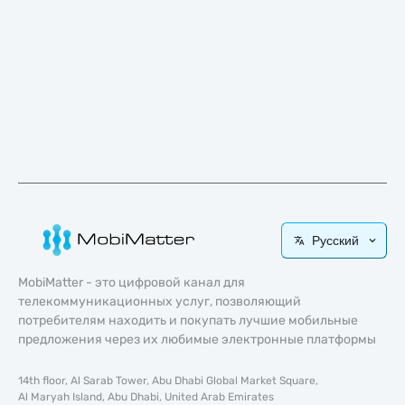
Русский
MobiMatter - это цифровой канал для
телекоммуникационных услуг, позволяющий
потребителям находить и покупать лучшие мобильные
предложения через их любимые электронные платформы
14th floor, Al Sarab Tower, Abu Dhabi Global Market Square,
Al Maryah Island, Abu Dhabi, United Arab Emirates