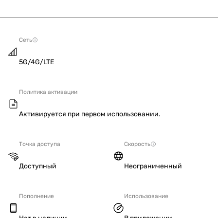
Сеть
5G/4G/LTE
Политика активации
Активируется при первом использовании.
Точка доступа
Скорость
Доступный
Неограниченный
Пополнение
Использование