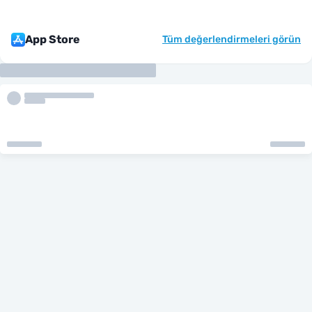
App Store
Tüm değerlendirmeleri görün