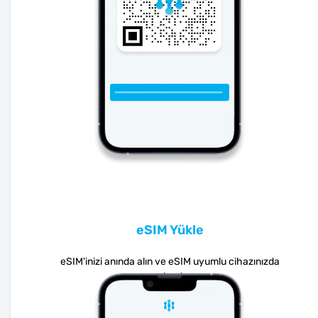
eSIM Yükle
eSIM'inizi anında alın ve eSIM uyumlu cihazınızda
yapılandırın