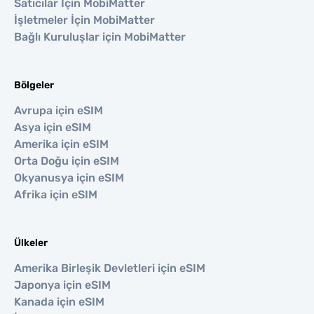
Satıcılar İçin MobiMatter
İşletmeler İçin MobiMatter
Bağlı Kuruluşlar için MobiMatter
Bölgeler
Avrupa için eSIM
Asya için eSIM
Amerika için eSIM
Orta Doğu için eSIM
Okyanusya için eSIM
Afrika için eSIM
Ülkeler
Amerika Birleşik Devletleri için eSIM
Japonya için eSIM
Kanada için eSIM