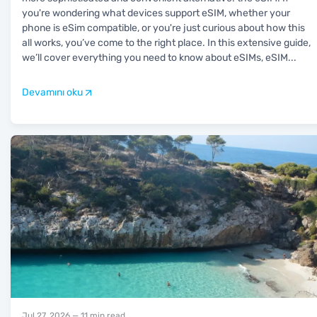
you're wondering what devices support eSIM, whether your
phone is eSim compatible, or you're just curious about how this
all works, you’ve come to the right place. In this extensive guide,
we’ll cover everything you need to know about eSIMs, eSIM
...
Devamını oku
Jul 27, 2026
— 11 min read