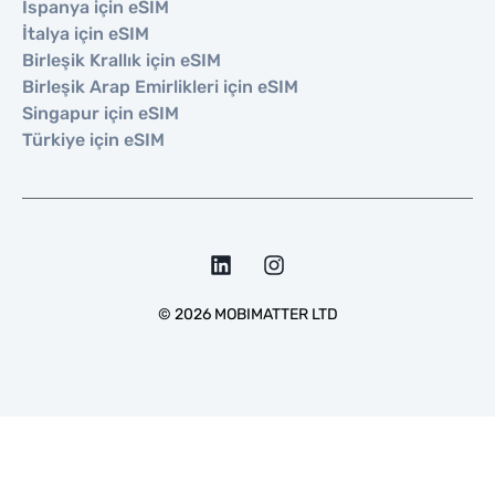
İspanya için eSIM
İtalya için eSIM
Birleşik Krallık için eSIM
Birleşik Arap Emirlikleri için eSIM
Singapur için eSIM
Türkiye için eSIM
©
2026
MOBIMATTER LTD