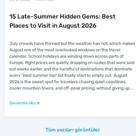
15 Late-Summer Hidden Gems: Best
Places to Visit in August 2026
July crowds have thinned but the weather has not, which makes
August one of the most overlooked windows on the travel
calendar. School holidays are winding down across parts of
Europe, flight prices are quietly dropping on routes that were sold
out weeks earlier, and the handful of destinations that dominate
every "best summer trip" list finally start to empty out. August
2026 is the sweet spot for travelers chasing quiet coastlines,
cooler mountain towns, and off-peak pricing, without giving up
...
Devamını oku
Tüm yazıları görüntüle