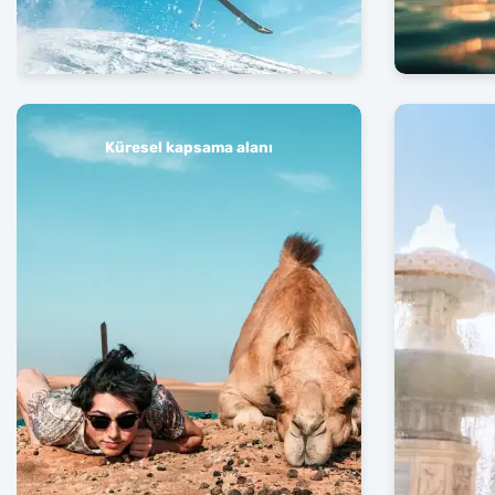
Küresel kapsama alanı