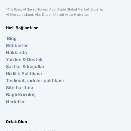
14th floor, Al Sarab Tower, Abu Dhabi Global Market Square,
Al Maryah Island, Abu Dhabi, United Arab Emirates
Hızlı Bağlantılar
Blog
Rehberler
Hakkında
Yardım & Destek
Şartlar & koşullar
Gizlilik Politikası
Teslimat, iadeler politikası
Site haritası
Bağlı Kuruluş
Hedefler
Ortak Olun