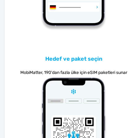
Hedef ve paket seçin
MobiMatter, 190'dan fazla ülke için eSIM paketleri sunar