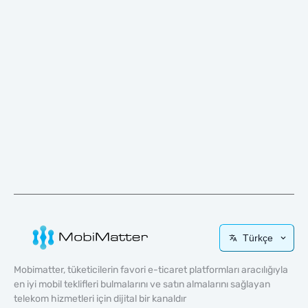
Türkçe
Mobimatter, tüketicilerin favori e-ticaret platformları aracılığıyla
en iyi mobil teklifleri bulmalarını ve satın almalarını sağlayan
telekom hizmetleri için dijital bir kanaldır