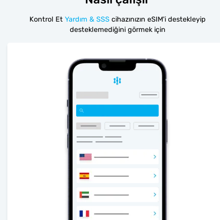
Kontrol Et
Yardım & SSS
cihazınızın eSIM'i destekleyip
desteklemediğini görmek için