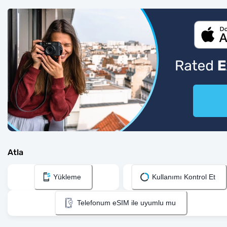
Atla
Yükleme
Kullanımı Kontrol Et
Telefonum eSIM ile uyumlu mu