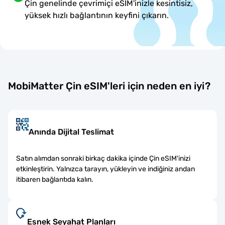
Çin genelinde çevrimiçi eSIM'inizle kesintisiz,
yüksek hızlı bağlantının keyfini çıkarın.
MobiMatter Çin eSIM'leri için neden en iyi?
Anında Dijital Teslimat
Satın alımdan sonraki birkaç dakika içinde Çin eSIM'inizi
etkinleştirin. Yalnızca tarayın, yükleyin ve indiğiniz andan
itibaren bağlantıda kalın.
Esnek Seyahat Planları