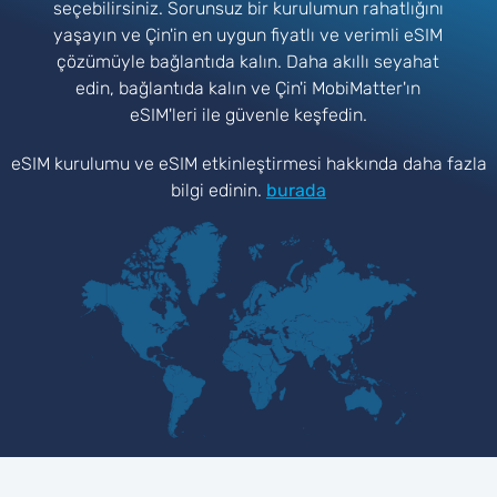
seçebilirsiniz. Sorunsuz bir kurulumun rahatlığını
yaşayın ve Çin'in en uygun fiyatlı ve verimli eSIM
çözümüyle bağlantıda kalın. Daha akıllı seyahat
edin, bağlantıda kalın ve Çin'i MobiMatter'ın
eSIM'leri ile güvenle keşfedin.
eSIM kurulumu ve eSIM etkinleştirmesi hakkında daha fazla
bilgi edinin.
burada