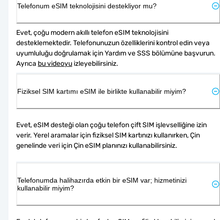
Telefonum eSIM teknolojisini destekliyor mu?
Evet, çoğu modern akıllı telefon eSIM teknolojisini 
desteklemektedir. Telefonunuzun özelliklerini kontrol edin veya 
uyumluluğu doğrulamak için Yardım ve SSS bölümüne başvurun. 
Ayrıca 
bu videoyu
 izleyebilirsiniz.
Fiziksel SIM kartımı eSIM ile birlikte kullanabilir miyim?
Evet, eSIM desteği olan çoğu telefon çift SIM işlevselliğine izin 
verir. Yerel aramalar için fiziksel SIM kartınızı kullanırken, Çin 
genelinde veri için Çin eSIM planınızı kullanabilirsiniz.
Telefonumda halihazırda etkin bir eSIM var; hizmetinizi
kullanabilir miyim?