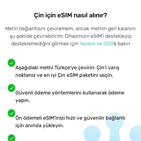
Çin için eSIM nasıl alınır?
Metin bağlantısını çeviremem, ancak metnin geri kalanını
şu şekilde çevirebilirim: Cihazınızın eSIM'i destekleyip
desteklemediğini görmek için
Yardım ve SSS
'e bakın
Aşağıdaki metni Türkçe'ye çevirin: Çin'i varış
noktanız ve en iyi Çin eSIM paketini seçin.
Güvenli ödeme yöntemlerini kullanarak ödeme
yapın.
Ön ödemeli eSIM'inizi hızlı ve güvenilir bağlantı
için anında yükleyin.