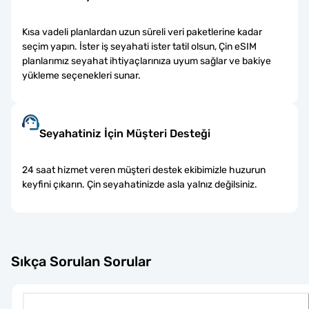
Kısa vadeli planlardan uzun süreli veri paketlerine kadar
seçim yapın. İster iş seyahati ister tatil olsun, Çin eSIM
planlarımız seyahat ihtiyaçlarınıza uyum sağlar ve bakiye
yükleme seçenekleri sunar.
Seyahatiniz İçin Müşteri Desteği
24 saat hizmet veren müşteri destek ekibimizle huzurun
keyfini çıkarın. Çin seyahatinizde asla yalnız değilsiniz.
Sıkça Sorulan Sorular