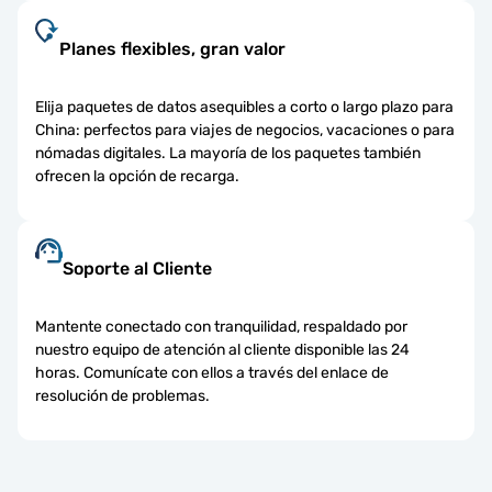
Planes flexibles, gran valor
Elija paquetes de datos asequibles a corto o largo plazo para
China: perfectos para viajes de negocios, vacaciones o para
nómadas digitales. La mayoría de los paquetes también
ofrecen la opción de recarga.
Soporte al Cliente
Mantente conectado con tranquilidad, respaldado por
nuestro equipo de atención al cliente disponible las 24
horas. Comunícate con ellos a través del enlace de
resolución de problemas.