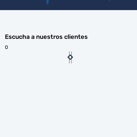
Escucha a nuestros clientes
0