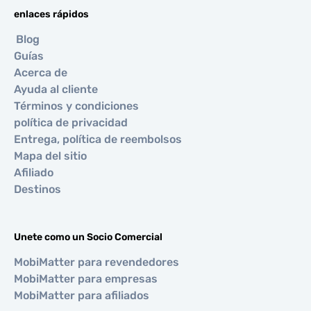
enlaces rápidos
Blog
Guías
Acerca de
Ayuda al cliente
Términos y condiciones
política de privacidad
Entrega, política de reembolsos
Mapa del sitio
Afiliado
Destinos
Unete como un Socio Comercial
MobiMatter para revendedores
MobiMatter para empresas
MobiMatter para afiliados