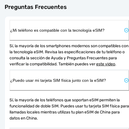
Preguntas Frecuentes
¿Mi teléfono es compatible con la tecnología eSIM?
Sí, la mayoría de los smartphones modernos son compatibles con 
la tecnología eSIM. Revisa las especificaciones de tu teléfono o 
consulta la sección de Ayuda y Preguntas Frecuentes para 
verificar la compatibilidad. También puedes ver 
este video
.
¿Puedo usar mi tarjeta SIM física junto con la eSIM?
Sí, la mayoría de los teléfonos que soportan eSIM permiten la 
funcionalidad de doble SIM. Puedes usar tu tarjeta SIM física para 
llamadas locales mientras utilizas tu plan eSIM de China para 
datos en China.