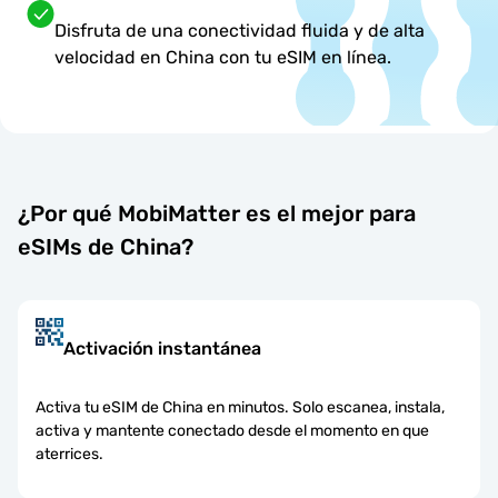
Disfruta de una conectividad fluida y de alta
velocidad en China con tu eSIM en línea.
¿Por qué MobiMatter es el mejor para
eSIMs de China?
Activación instantánea
Activa tu eSIM de China en minutos. Solo escanea, instala,
activa y mantente conectado desde el momento en que
aterrices.