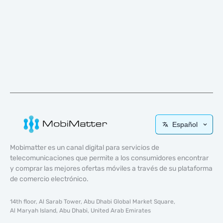
Español
Mobimatter es un canal digital para servicios de
telecomunicaciones que permite a los consumidores encontrar
y comprar las mejores ofertas móviles a través de su plataforma
de comercio electrónico.
14th floor, Al Sarab Tower, Abu Dhabi Global Market Square,
Al Maryah Island, Abu Dhabi, United Arab Emirates