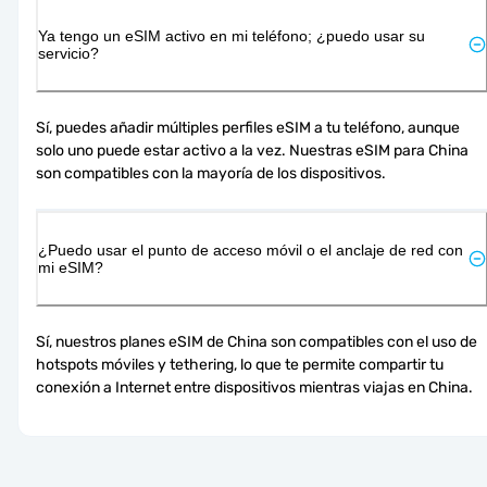
Ya tengo un eSIM activo en mi teléfono; ¿puedo usar su
servicio?
Sí, puedes añadir múltiples perfiles eSIM a tu teléfono, aunque 
solo uno puede estar activo a la vez. Nuestras eSIM para China 
son compatibles con la mayoría de los dispositivos.
¿Puedo usar el punto de acceso móvil o el anclaje de red con
mi eSIM?
Sí, nuestros planes eSIM de China son compatibles con el uso de 
hotspots móviles y tethering, lo que te permite compartir tu 
conexión a Internet entre dispositivos mientras viajas en China.