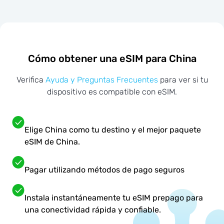
Cómo obtener una eSIM para China
Verifica
Ayuda y Preguntas Frecuentes
para ver si tu
dispositivo es compatible con eSIM.
Elige China como tu destino y el mejor paquete
eSIM de China.
Pagar utilizando métodos de pago seguros
Instala instantáneamente tu eSIM prepago para
una conectividad rápida y confiable.