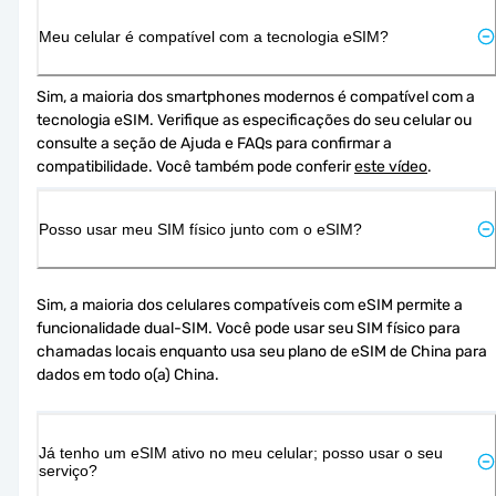
Meu celular é compatível com a tecnologia eSIM?
Sim, a maioria dos smartphones modernos é compatível com a 
tecnologia eSIM. Verifique as especificações do seu celular ou 
consulte a seção de Ajuda e FAQs para confirmar a 
compatibilidade. Você também pode conferir 
este vídeo
.
Posso usar meu SIM físico junto com o eSIM?
Sim, a maioria dos celulares compatíveis com eSIM permite a 
funcionalidade dual-SIM. Você pode usar seu SIM físico para 
chamadas locais enquanto usa seu plano de eSIM de China para 
dados em todo o(a) China.
Já tenho um eSIM ativo no meu celular; posso usar o seu
serviço?