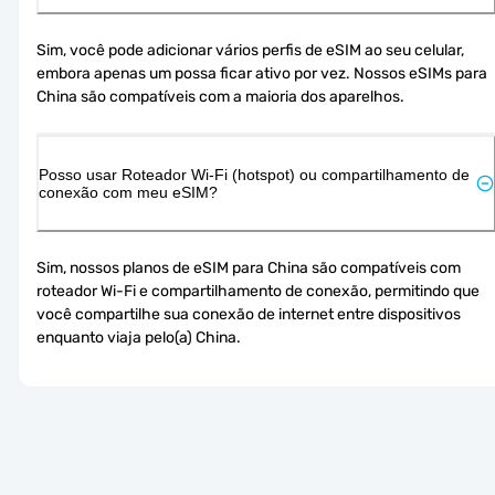
Sim, você pode adicionar vários perfis de eSIM ao seu celular, 
embora apenas um possa ficar ativo por vez. Nossos eSIMs para 
China são compatíveis com a maioria dos aparelhos.
Posso usar Roteador Wi-Fi (hotspot) ou compartilhamento de
conexão com meu eSIM?
Sim, nossos planos de eSIM para China são compatíveis com 
roteador Wi-Fi e compartilhamento de conexão, permitindo que 
você compartilhe sua conexão de internet entre dispositivos 
enquanto viaja pelo(a) China.