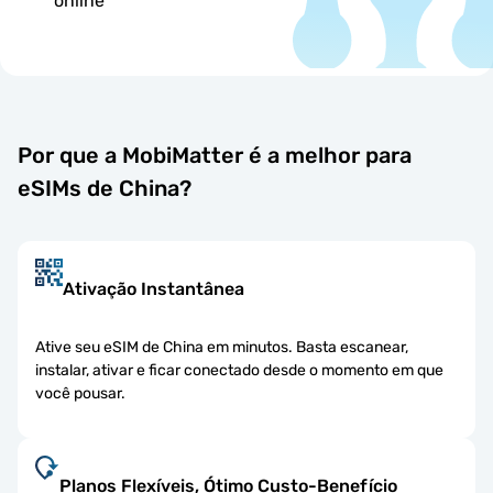
online
Por que a MobiMatter é a melhor para
eSIMs de China?
Ativação Instantânea
Ative seu eSIM de China em minutos. Basta escanear,
instalar, ativar e ficar conectado desde o momento em que
você pousar.
Planos Flexíveis, Ótimo Custo-Benefício