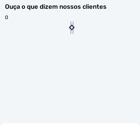
Ouça o que dizem nossos clientes
0