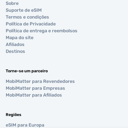
Sobre
Suporte de eSIM
Termos e condições
Política de Privacidade
Política de entrega e reembolsos
Mapa do site
Afiliados
Destinos
Torne-se um parceiro
MobiMatter para Revendedores
MobiMatter para Empresas
MobiMatter para Afiliados
Regiões
eSIM para Europa