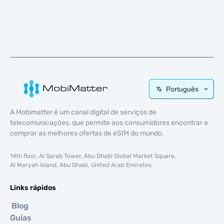
Português
A Mobimatter é um canal digital de serviços de
telecomunicações, que permite aos consumidores encontrar e
comprar as melhores ofertas de eSIM do mundo.
14th floor, Al Sarab Tower, Abu Dhabi Global Market Square,
Al Maryah Island, Abu Dhabi, United Arab Emirates
Links rápidos
Blog
Guias