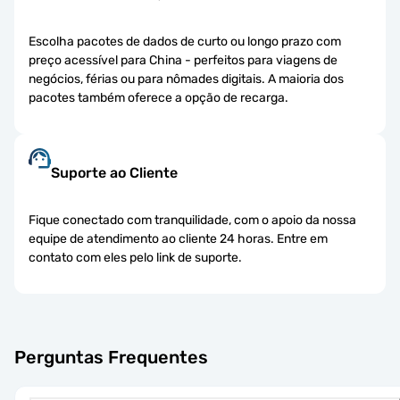
Escolha pacotes de dados de curto ou longo prazo com
preço acessível para China - perfeitos para viagens de
negócios, férias ou para nômades digitais. A maioria dos
pacotes também oferece a opção de recarga.
Suporte ao Cliente
Fique conectado com tranquilidade, com o apoio da nossa
equipe de atendimento ao cliente 24 horas. Entre em
contato com eles pelo link de suporte.
Perguntas Frequentes