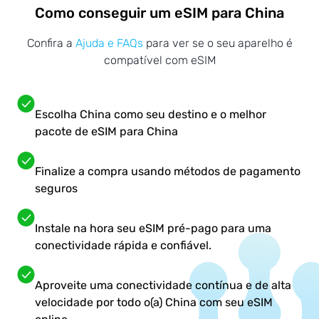
Como conseguir um eSIM para China
Confira a
Ajuda e FAQs
para ver se o seu aparelho é
compatível com eSIM
Escolha China como seu destino e o melhor
pacote de eSIM para China
Finalize a compra usando métodos de pagamento
seguros
Instale na hora seu eSIM pré-pago para uma
conectividade rápida e confiável.
Aproveite uma conectividade contínua e de alta
velocidade por todo o(a) China com seu eSIM