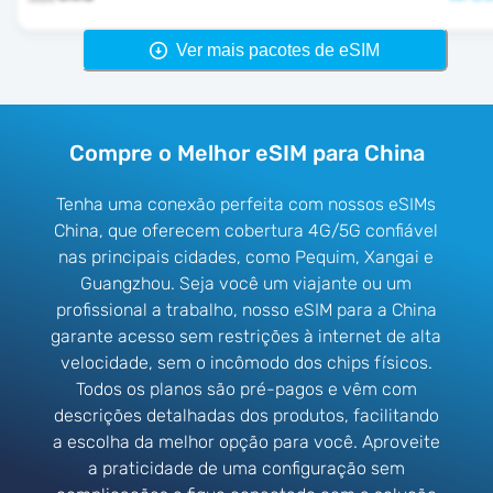
Ver mais pacotes de eSIM
Compre o Melhor eSIM para China
Tenha uma conexão perfeita com nossos eSIMs
China, que oferecem cobertura 4G/5G confiável
nas principais cidades, como Pequim, Xangai e
Guangzhou. Seja você um viajante ou um
profissional a trabalho, nosso eSIM para a China
garante acesso sem restrições à internet de alta
velocidade, sem o incômodo dos chips físicos.
Todos os planos são pré-pagos e vêm com
descrições detalhadas dos produtos, facilitando
a escolha da melhor opção para você. Aproveite
a praticidade de uma configuração sem