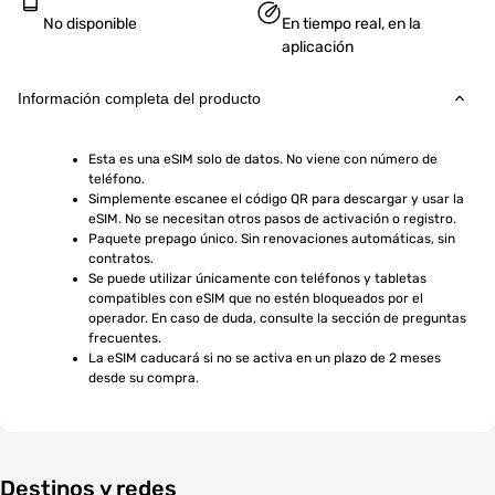
No disponible
En tiempo real, en la
aplicación
Información completa del producto
Esta es una eSIM solo de datos. No viene con número de 
teléfono.
Simplemente escanee el código QR para descargar y usar la 
eSIM. No se necesitan otros pasos de activación o registro.
Paquete prepago único. Sin renovaciones automáticas, sin 
contratos.
Se puede utilizar únicamente con teléfonos y tabletas 
compatibles con eSIM que no estén bloqueados por el 
operador. En caso de duda, consulte la sección de preguntas 
frecuentes.
La eSIM caducará si no se activa en un plazo de 2 meses 
desde su compra.
Destinos y redes