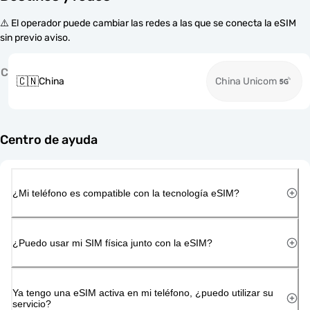
⚠️ El operador puede cambiar las redes a las que se conecta la eSIM
sin previo aviso.
C
🇨🇳
China
China Unicom
Centro de ayuda
¿Mi teléfono es compatible con la tecnología eSIM?
¿Puedo usar mi SIM física junto con la eSIM?
Ya tengo una eSIM activa en mi teléfono, ¿puedo utilizar su
servicio?