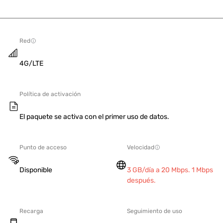
Red
4G/LTE
Política de activación
El paquete se activa con el primer uso de datos.
Punto de acceso
Velocidad
Disponible
3 GB/día a 20 Mbps. 1 Mbps
después.
Recarga
Seguimiento de uso