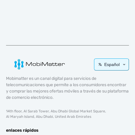
Español
Mobimatter es un canal digital para servicios de
telecomunicaciones que permite a los consumidores encontrar
y comprar las mejores ofertas móviles a través de su plataforma
de comercio electrónico.
14th floor, Al Sarab Tower, Abu Dhabi Global Market Square,
Al Maryah Island, Abu Dhabi, United Arab Emirates
enlaces rápidos