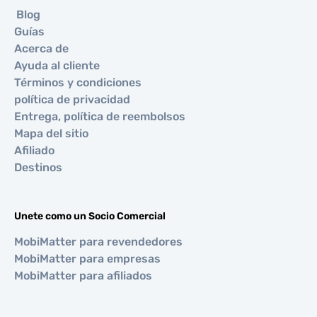
Blog
Guías
Acerca de
Ayuda al cliente
Términos y condiciones
política de privacidad
Entrega, política de reembolsos
Mapa del sitio
Afiliado
Destinos
Unete como un Socio Comercial
MobiMatter para revendedores
MobiMatter para empresas
MobiMatter para afiliados