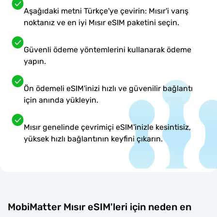
Aşağıdaki metni Türkçe'ye çevirin: Mısır'i varış
noktanız ve en iyi Mısır eSIM paketini seçin.
Güvenli ödeme yöntemlerini kullanarak ödeme
yapın.
Ön ödemeli eSIM'inizi hızlı ve güvenilir bağlantı
için anında yükleyin.
Mısır genelinde çevrimiçi eSIM'inizle kesintisiz,
yüksek hızlı bağlantının keyfini çıkarın.
MobiMatter Mısır eSIM'leri için neden en