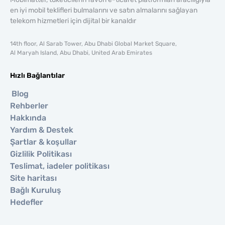
en iyi mobil teklifleri bulmalarını ve satın almalarını sağlayan
telekom hizmetleri için dijital bir kanaldır
14th floor, Al Sarab Tower, Abu Dhabi Global Market Square,
Al Maryah Island, Abu Dhabi, United Arab Emirates
Hızlı Bağlantılar
Blog
Rehberler
Hakkında
Yardım & Destek
Şartlar & koşullar
Gizlilik Politikası
Teslimat, iadeler politikası
Site haritası
Bağlı Kuruluş
Hedefler