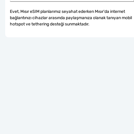
Evet, Mısır eSIM planlarımız seyahat ederken Mısır'da internet 
bağlantınızı cihazlar arasında paylaşmanıza olanak tanıyan mobil 
hotspot ve tethering desteği sunmaktadır.