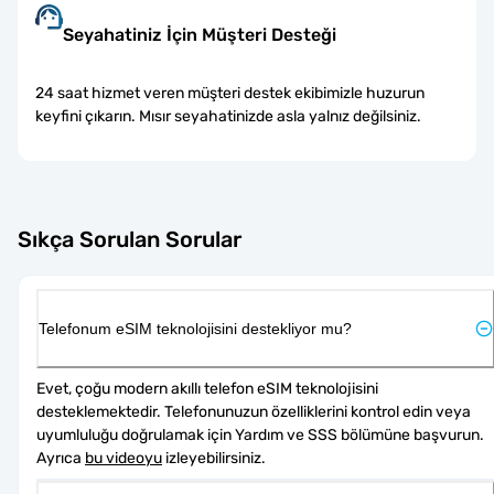
Seyahatiniz İçin Müşteri Desteği
24 saat hizmet veren müşteri destek ekibimizle huzurun
keyfini çıkarın. Mısır seyahatinizde asla yalnız değilsiniz.
Sıkça Sorulan Sorular
Telefonum eSIM teknolojisini destekliyor mu?
Evet, çoğu modern akıllı telefon eSIM teknolojisini 
desteklemektedir. Telefonunuzun özelliklerini kontrol edin veya 
uyumluluğu doğrulamak için Yardım ve SSS bölümüne başvurun. 
Ayrıca 
bu videoyu
 izleyebilirsiniz.