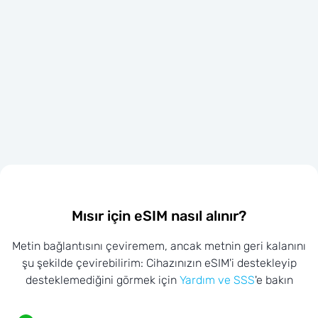
Mısır için eSIM nasıl alınır?
Metin bağlantısını çeviremem, ancak metnin geri kalanını
şu şekilde çevirebilirim: Cihazınızın eSIM'i destekleyip
desteklemediğini görmek için
Yardım ve SSS
'e bakın