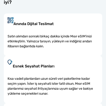
iyi?
Anında Dijital Teslimat
Satın alımdan sonraki birkaç dakika içinde Mısır eSIM'inizi
etkinleştirin. Yalnızca tarayın, yükleyin ve indiğiniz andan
itibaren bağlantıda kalın.
Esnek Seyahat Planları
Kısa vadeli planlardan uzun süreli veri paketlerine kadar
seçim yapın. İster iş seyahati ister tatil olsun, Mısır eSIM
planlarımız seyahat ihtiyaçlarınıza uyum sağlar ve bakiye
yükleme seçenekleri sunar.