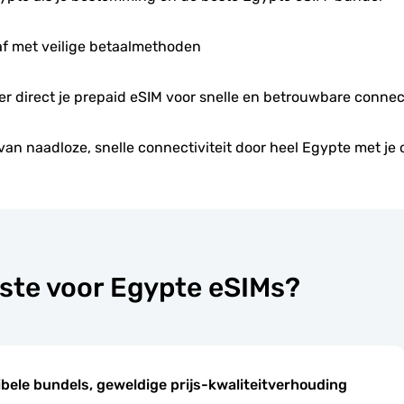
f met veilige betaalmethoden
eer direct je prepaid eSIM voor snelle en betrouwbare connect
van naadloze, snelle connectiviteit door heel Egypte met je 
ste voor Egypte eSIMs?
ibele bundels, geweldige prijs-kwaliteitverhouding