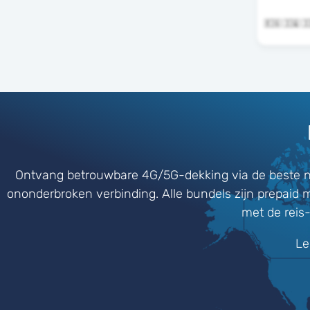
Ontvang betrouwbare 4G/5G-dekking via de beste n
ononderbroken verbinding. Alle bundels zijn prepaid 
met de reis
Le