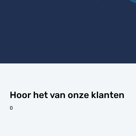
Hoor het van onze klanten
0