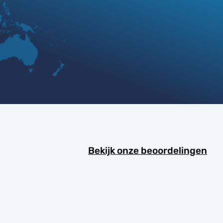
Bekijk onze beoordelingen