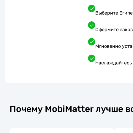
Выберите Египет
Оформите заказ
Мгновенно уста
Наслаждайтесь 
Почему MobiMatter лучше вс