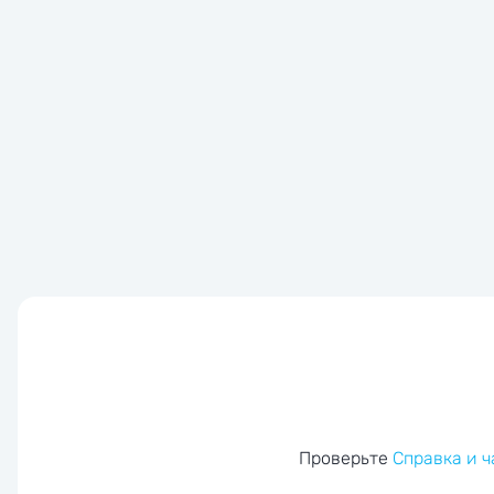
Проверьте
Справка и 