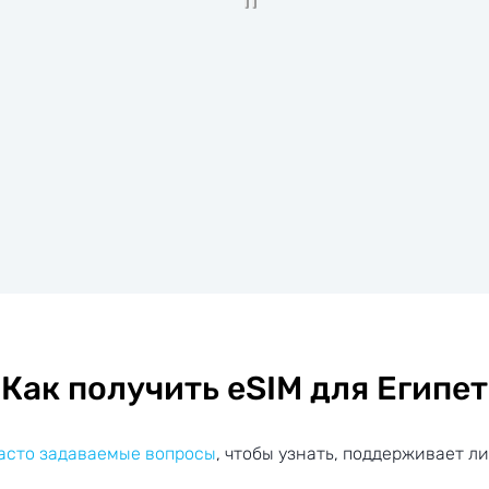
Как получить eSIM для Египет
часто задаваемые вопросы
, чтобы узнать, поддерживает ли