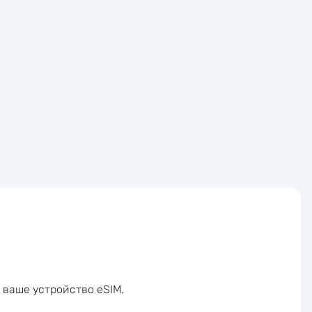
 ваше устройство eSIM.