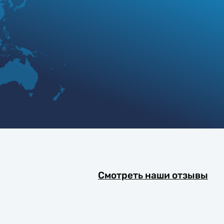
Смотреть наши отзывы