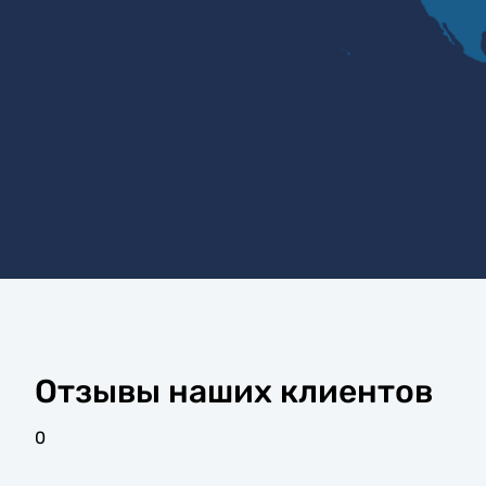
Отзывы наших клиентов
0