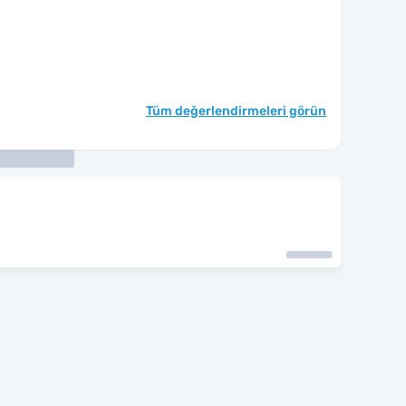
Tüm değerlendirmeleri görün