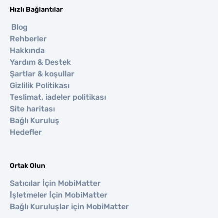
Hızlı Bağlantılar
Blog
Rehberler
Hakkında
Yardım & Destek
Şartlar & koşullar
Gizlilik Politikası
Teslimat, iadeler politikası
Site haritası
Bağlı Kuruluş
Hedefler
Ortak Olun
Satıcılar İçin MobiMatter
İşletmeler İçin MobiMatter
Bağlı Kuruluşlar için MobiMatter