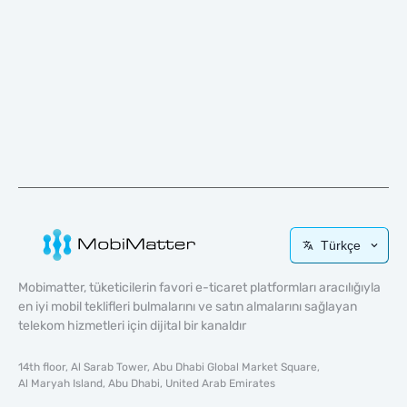
Türkçe
Mobimatter, tüketicilerin favori e-ticaret platformları aracılığıyla
en iyi mobil teklifleri bulmalarını ve satın almalarını sağlayan
telekom hizmetleri için dijital bir kanaldır
14th floor, Al Sarab Tower, Abu Dhabi Global Market Square,
Al Maryah Island, Abu Dhabi, United Arab Emirates