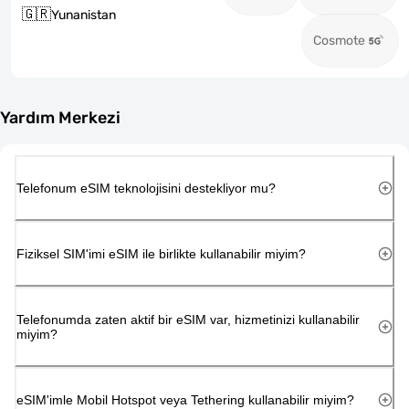
🇬🇷
Yunanistan
Cosmote
Yardım Merkezi
Telefonum eSIM teknolojisini destekliyor mu?
Fiziksel SIM'imi eSIM ile birlikte kullanabilir miyim?
Telefonumda zaten aktif bir eSIM var, hizmetinizi kullanabilir
miyim?
eSIM'imle Mobil Hotspot veya Tethering kullanabilir miyim?