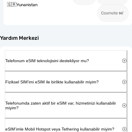
🇬🇷
Yunanistan
Cosmote
Yardım Merkezi
Telefonum eSIM teknolojisini destekliyor mu?
Fiziksel SIM'imi eSIM ile birlikte kullanabilir miyim?
Telefonumda zaten aktif bir eSIM var, hizmetinizi kullanabilir
miyim?
eSIM'imle Mobil Hotspot veya Tethering kullanabilir miyim?