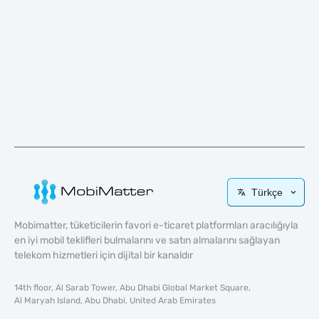
Türkçe
Mobimatter, tüketicilerin favori e-ticaret platformları aracılığıyla
en iyi mobil teklifleri bulmalarını ve satın almalarını sağlayan
telekom hizmetleri için dijital bir kanaldır
14th floor, Al Sarab Tower, Abu Dhabi Global Market Square,
Al Maryah Island, Abu Dhabi, United Arab Emirates