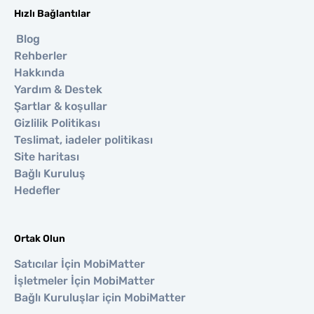
Hızlı Bağlantılar
Blog
Rehberler
Hakkında
Yardım & Destek
Şartlar & koşullar
Gizlilik Politikası
Teslimat, iadeler politikası
Site haritası
Bağlı Kuruluş
Hedefler
Ortak Olun
Satıcılar İçin MobiMatter
İşletmeler İçin MobiMatter
Bağlı Kuruluşlar için MobiMatter