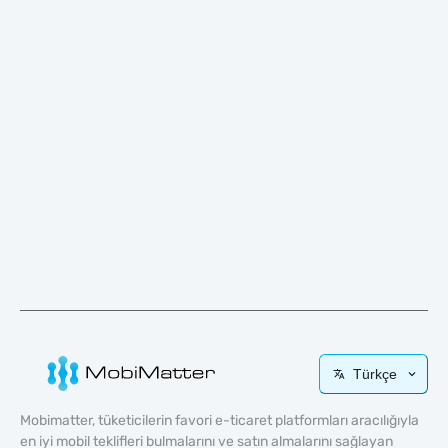
Türkçe
Mobimatter, tüketicilerin favori e-ticaret platformları aracılığıyla
en iyi mobil teklifleri bulmalarını ve satın almalarını sağlayan