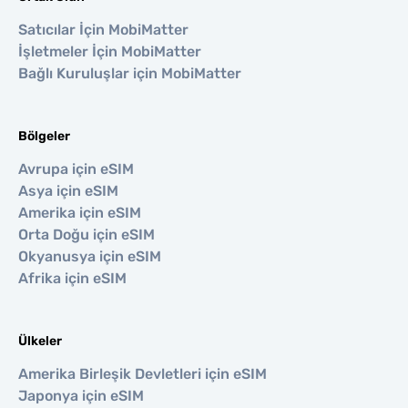
Satıcılar İçin MobiMatter
İşletmeler İçin MobiMatter
Bağlı Kuruluşlar için MobiMatter
Bölgeler
Avrupa için eSIM
Asya için eSIM
Amerika için eSIM
Orta Doğu için eSIM
Okyanusya için eSIM
Afrika için eSIM
Ülkeler
Amerika Birleşik Devletleri için eSIM
Japonya için eSIM