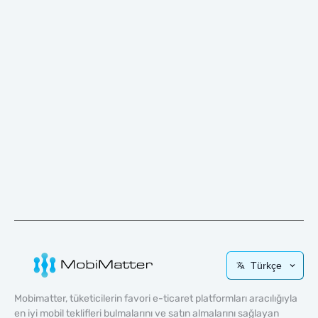
Türkçe
Mobimatter, tüketicilerin favori e-ticaret platformları aracılığıyla
en iyi mobil teklifleri bulmalarını ve satın almalarını sağlayan