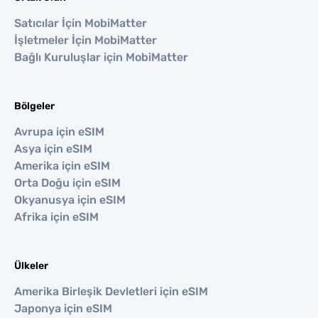
Satıcılar İçin MobiMatter
İşletmeler İçin MobiMatter
Bağlı Kuruluşlar için MobiMatter
Bölgeler
Avrupa için eSIM
Asya için eSIM
Amerika için eSIM
Orta Doğu için eSIM
Okyanusya için eSIM
Afrika için eSIM
Ülkeler
Amerika Birleşik Devletleri için eSIM
Japonya için eSIM