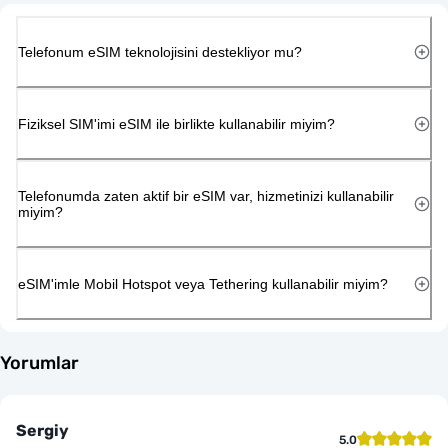
Telefonum eSIM teknolojisini destekliyor mu?
Fiziksel SIM'imi eSIM ile birlikte kullanabilir miyim?
Telefonumda zaten aktif bir eSIM var, hizmetinizi kullanabilir
miyim?
eSIM'imle Mobil Hotspot veya Tethering kullanabilir miyim?
Yorumlar
Sergiy
5.0