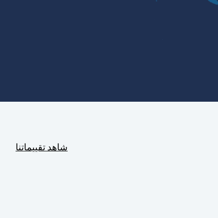
شاهد تقييماتنا