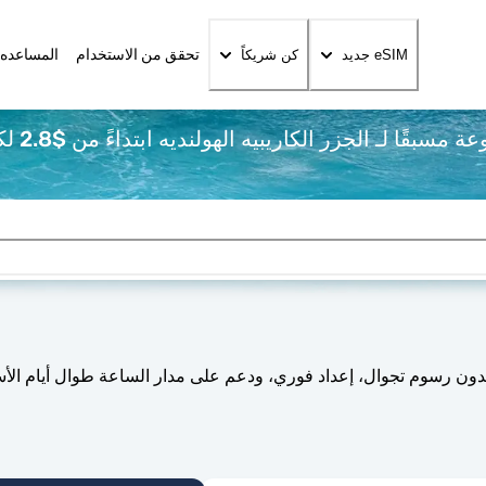
تحقق من الاستخدام
المساعده 
eSIM جديد
كن شريكاً