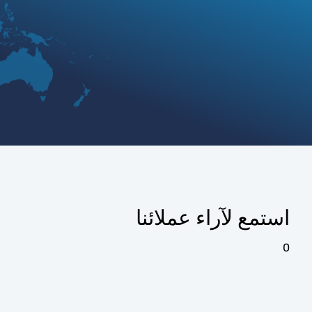
استمع لآراء عملائنا
0