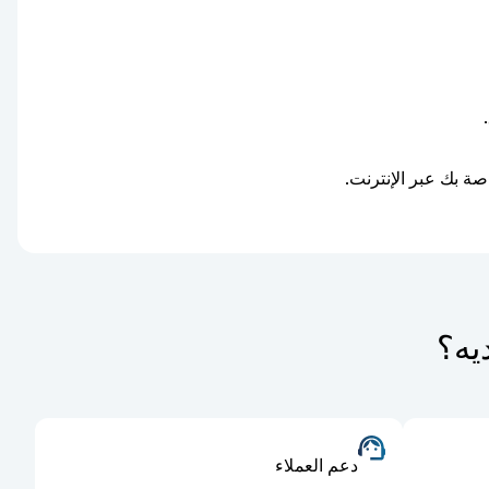
دعم العملاء