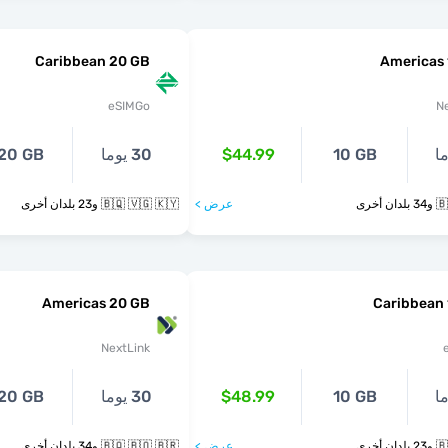
Caribbean 20 GB
Americas 
eSIMGo
N
10 GB
$44.99
30 يوما
20 GB
أخرى
عرض >
🇧🇶 🇻🇬 🇰🇾 و23 بلدان أخرى
Americas 20 GB
Caribbean 
NextLink
10 GB
$48.99
30 يوما
20 GB
أخرى
عرض >
🇧🇶 🇧🇴 🇧🇷 و34 بلدان أخرى