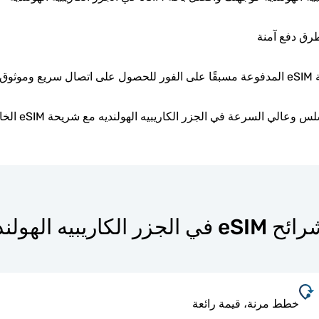
طرق دفع آمنة
وثوق.
ي السرعة في الجزر الكاريبيه الهولنديه مع شريحة eSIM الخاصة بك عبر الإنترنت.
خطط مرنة، قيمة رائعة