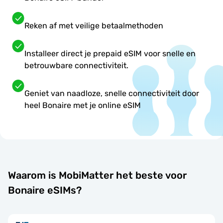
Reken af met veilige betaalmethoden
Installeer direct je prepaid eSIM voor snelle en
betrouwbare connectiviteit.
Geniet van naadloze, snelle connectiviteit door
heel Bonaire met je online eSIM
Waarom is MobiMatter het beste voor
Bonaire eSIMs?