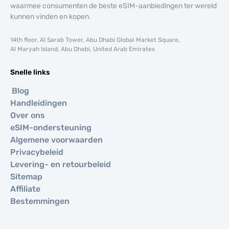
waarmee consumenten de beste eSIM-aanbiedingen ter wereld
kunnen vinden en kopen.
14th floor, Al Sarab Tower, Abu Dhabi Global Market Square,
Al Maryah Island, Abu Dhabi, United Arab Emirates
Snelle links
Blog
Handleidingen
Over ons
eSIM-ondersteuning
Algemene voorwaarden
Privacybeleid
Levering- en retourbeleid
Sitemap
Affiliate
Bestemmingen