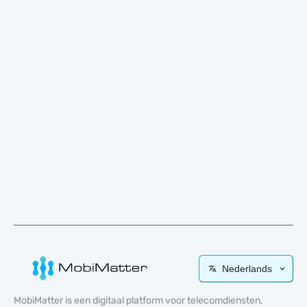
Nederlands
MobiMatter is een digitaal platform voor telecomdiensten,