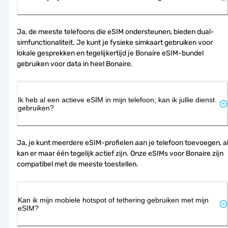
Ja, de meeste telefoons die eSIM ondersteunen, bieden dual-
simfunctionaliteit. Je kunt je fysieke simkaart gebruiken voor 
lokale gesprekken en tegelijkertijd je Bonaire eSIM-bundel 
gebruiken voor data in heel Bonaire.
Ik heb al een actieve eSIM in mijn telefoon; kan ik jullie dienst
gebruiken?
Ja, je kunt meerdere eSIM-profielen aan je telefoon toevoegen, al
kan er maar één tegelijk actief zijn. Onze eSIMs voor Bonaire zijn 
compatibel met de meeste toestellen.
Kan ik mijn mobiele hotspot of tethering gebruiken met mijn
eSIM?