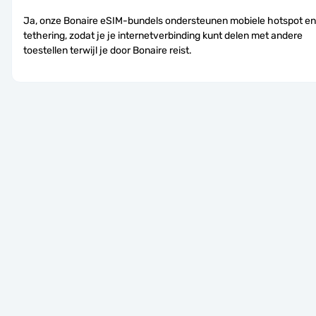
Ja, onze Bonaire eSIM-bundels ondersteunen mobiele hotspot en 
tethering, zodat je je internetverbinding kunt delen met andere 
toestellen terwijl je door Bonaire reist.