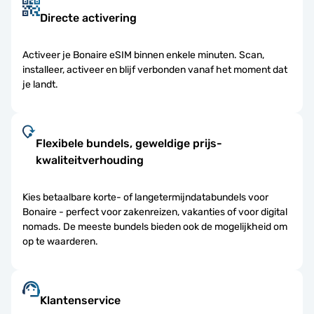
Directe activering
Activeer je Bonaire eSIM binnen enkele minuten. Scan,
installeer, activeer en blijf verbonden vanaf het moment dat
je landt.
Flexibele bundels, geweldige prijs-
kwaliteitverhouding
Kies betaalbare korte- of langetermijndatabundels voor
Bonaire - perfect voor zakenreizen, vakanties of voor digital
nomads. De meeste bundels bieden ook de mogelijkheid om
op te waarderen.
Klantenservice