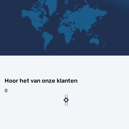
Hoor het van onze klanten
0