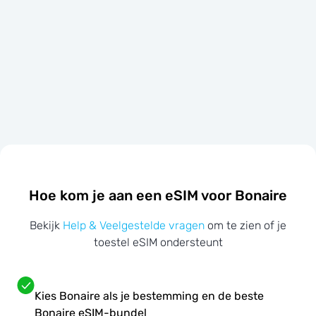
Hoe kom je aan een eSIM voor Bonaire
Bekijk
Help & Veelgestelde vragen
om te zien of je
toestel eSIM ondersteunt
Kies Bonaire als je bestemming en de beste
Bonaire eSIM-bundel