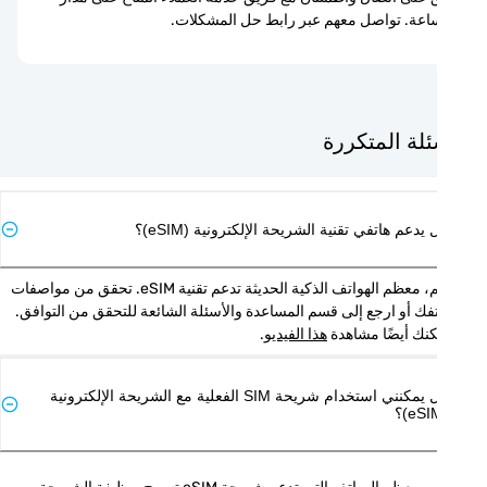
اعة. تواصل معهم عبر رابط حل المشكلات.
ئلة المتكررة
يدعم هاتفي تقنية الشريحة الإلكترونية (eSIM)؟
نعم، معظم الهواتف الذكية الحديثة تدعم تقنية eSIM. تحقق من مواصفات 
هاتفك أو ارجع إلى قسم المساعدة والأسئلة الشائعة للتحقق من التوافق. 
نك أيضًا مشاهدة 
هذا الفيديو
.
هل يمكنني استخدام شريحة SIM الفعلية مع الشريحة الإلكترونية