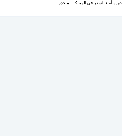
جهزة أثناء السفر في المملكه المتحده.