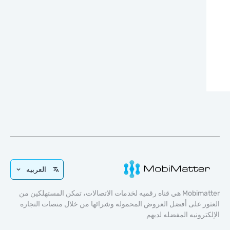
العربيه
Mobimatter هي قناه رقميه لخدمات الاتصالات، تمكن المستهلكين من
ر على أفضل العروض المحموله وشرائها من خلال منصات التجاره
ترونيه المفضله لديهم