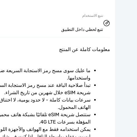
تتبع الاستخدام
تتبع لحظي داخل التطبيق
معلومات كاملة عن المنتج
واستخدامها.
شريحة eSIM خلال شهرين من تاريخ الشراء.
الهاتف المحمول.
المؤهلة بسرعات 4G LTE.