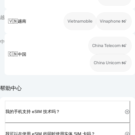
越
🇻🇳
越南
Vietnamobile
Vinaphone
中
China Telecom
🇨🇳
中国
China Unicom
帮助中心
我的手机支持 eSIM 技术吗？
我可以在使用 eSIM 的同时使用实体 SIM 卡吗？