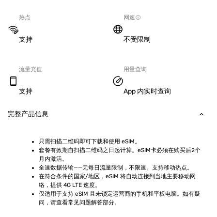
热点
网速
支持
不受限制
流量充值
用量查询
支持
App 内实时查询
完整产品信息
只需扫描二维码即可下载和使用 eSIM。
套餐有效期自扫描二维码之日起计算。eSIM卡必须在购买后2个
月内激活。
全速数据传输——无每日流量限制，不限速。支持移动热点。
在符合条件的国家/地区，eSIM 将自动连接到当地主要移动网
络，提供 4G LTE 速度。
仅适用于支持 eSIM 且未锁定运营商的手机和平板电脑。如有疑
问，请查看常见问题解答部分。