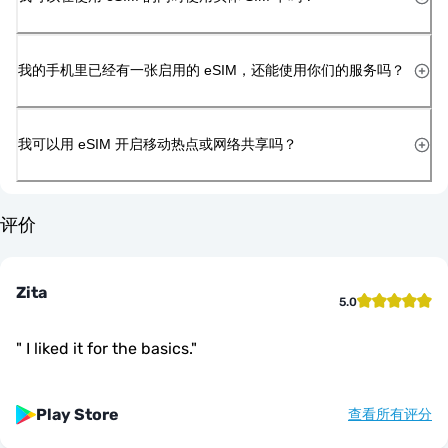
我的手机里已经有一张启用的 eSIM，还能使用你们的服务吗？
我可以用 eSIM 开启移动热点或网络共享吗？
评价
Zita
5.0
"
I liked it for the basics.
"
Play Store
查看所有评分