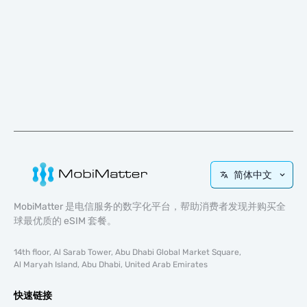
简体中文
MobiMatter 是电信服务的数字化平台，帮助消费者发现并购买全
球最优质的 eSIM 套餐。
14th floor, Al Sarab Tower, Abu Dhabi Global Market Square,
Al Maryah Island, Abu Dhabi, United Arab Emirates
快速链接