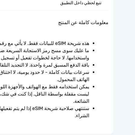
تتبع لحظي داخل التطبيق
معلومات كاملة عن المنتج
هذه شريحة eSIM للبيانات فقط. لا يأتي مع رقم الهاتف.
واستخدامها. لا حاجة لخطوات تفعيل أو تسجيل 
باقة الدفع المسبق لمرة واحدة. لا التجديد التلقائ
الهاتف المحمول.
الشائعة.
الشراء.