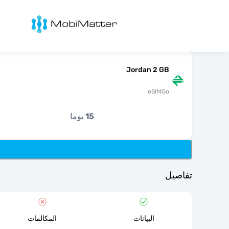
Mobimatter
Jordan 2 GB
eSIMGo
15 يوما
تفاصيل
البيانات
المكالمات